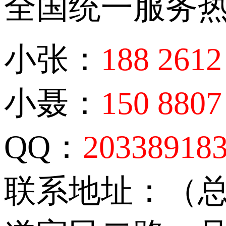
全国统一服务
小张：
188 2612
小聂：
150 8807
QQ：
20338918
联系地址：（