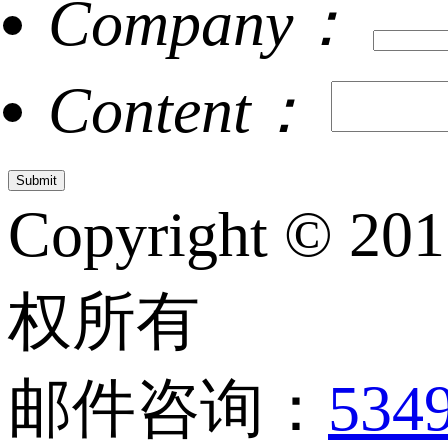
Company：
Content：
Copyright © 20
权所有
邮件咨询：
534