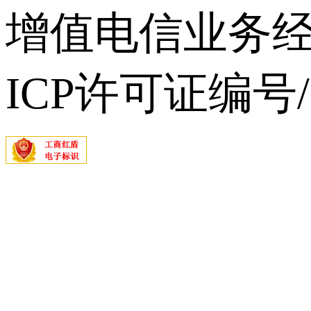
增值电信业务经营
ICP许可证编号/