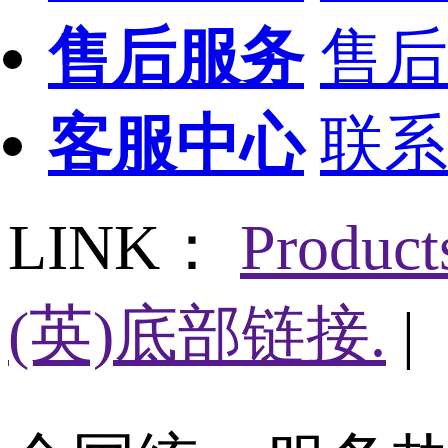
售后服务
售后
客服中心
联系
LINK：
Produc
(英)底部链接.
|