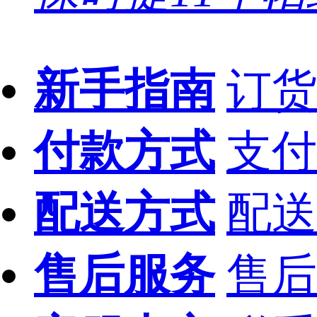
新手指南
订货
付款方式
支付
配送方式
配送
售后服务
售后