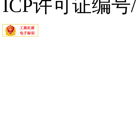
ICP许可证编号/