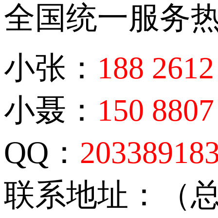
全国统一服务
小张：
188 2612
小聂：
150 8807
QQ：
20338918
联系地址：（