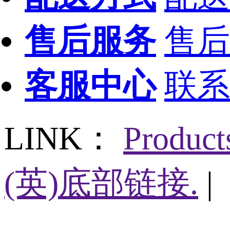
售后服务
售后
客服中心
联系
LINK：
Produc
(英)底部链接.
|