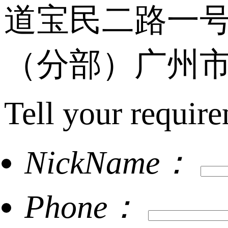
道宝民二路一号
（分部）广州市
Tell your require
NickName：
Phone：