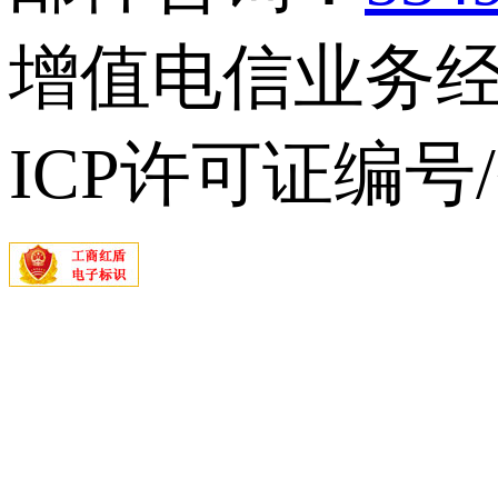
增值电信业务经营
ICP许可证编号/