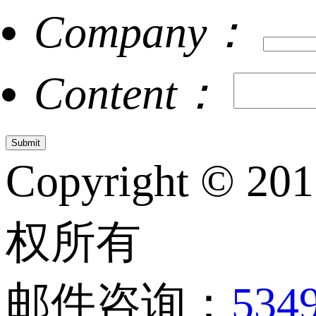
Company：
Content：
Copyright © 20
权所有
邮件咨询：
534