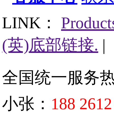
LINK：
Produc
(英)底部链接.
|
全国统一服务
小张：
188 2612