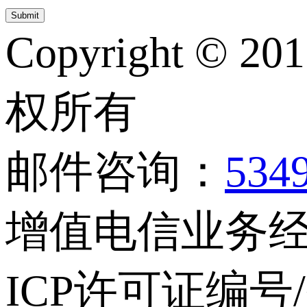
Copyright © 20
权所有
邮件咨询：
534
增值电信业务经营
ICP许可证编号/