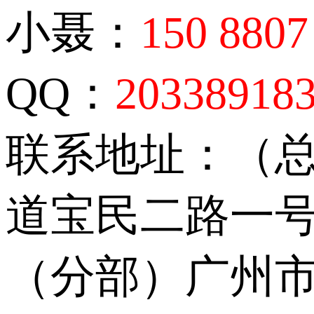
小聂：
150 8807
QQ：
20338918
联系地址：（
道宝民二路一号
（分部）广州市