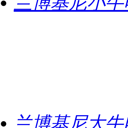
兰博基尼小牛
兰博基尼大牛