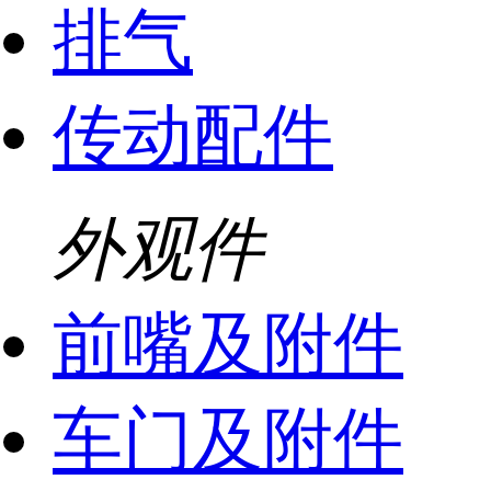
排气
传动配件
外观件
前嘴及附件
车门及附件