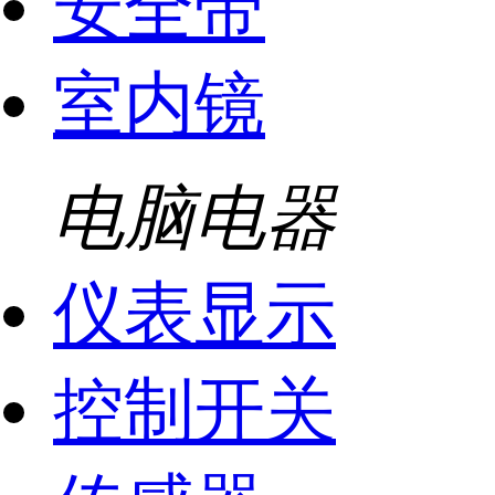
安全带
室内镜
电脑电器
仪表显示
控制开关