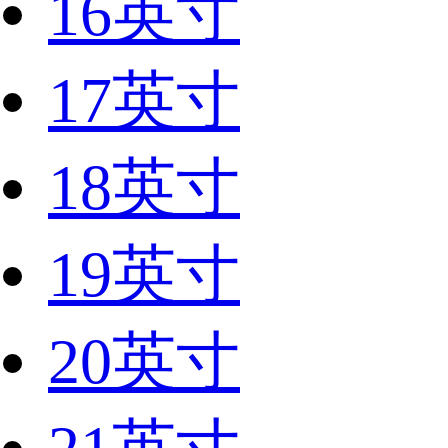
16英寸
17英寸
18英寸
19英寸
20英寸