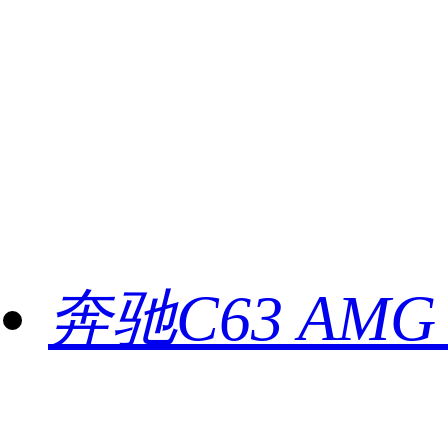
奔驰C63 AMG 