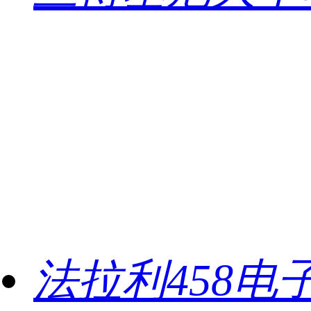
法拉利458电