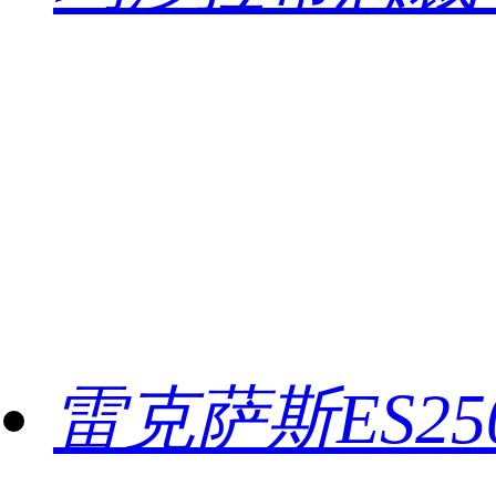
雷克萨斯ES2