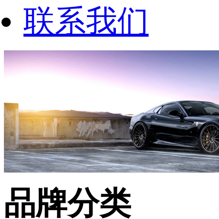
联系我们
品牌分类