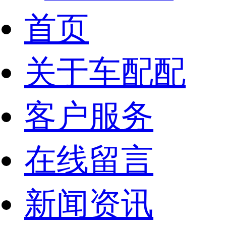
首页
关于车配配
客户服务
在线留言
新闻资讯