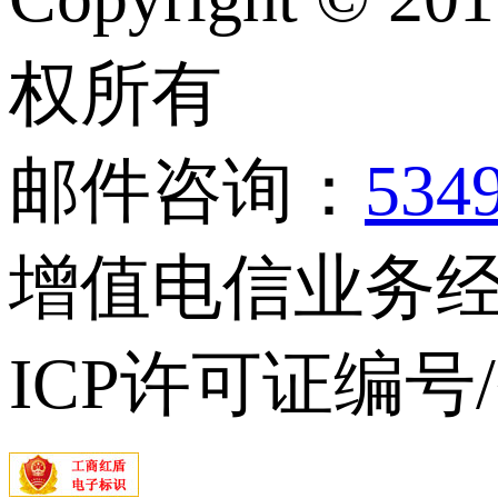
权所有
邮件咨询：
534
增值电信业务经营
ICP许可证编号/