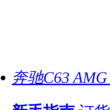
奔驰C63 AMG 