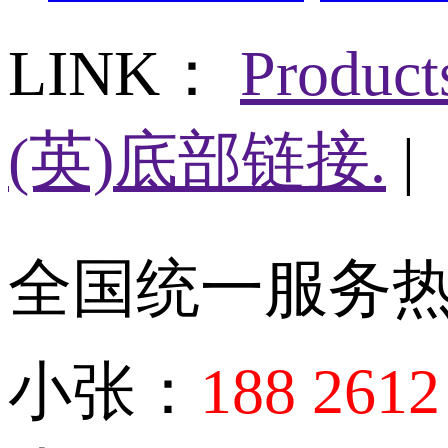
LINK：
Produc
(英)底部链接.
|
全国统一服务
小张：
188 2612