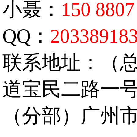
小聂：
150 8807
QQ：
20338918
联系地址：（
道宝民二路一号
（分部）广州市