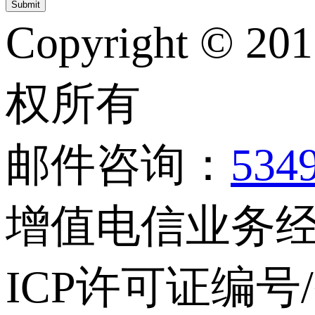
Copyright © 20
权所有
邮件咨询：
534
增值电信业务经营
ICP许可证编号/