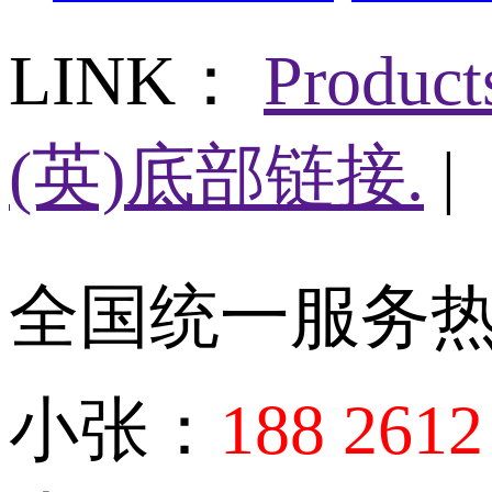
LINK：
Produc
(英)底部链接.
|
全国统一服务
小张：
188 2612