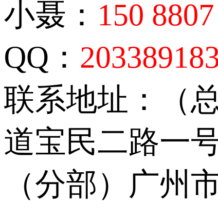
小聂：
150 8807
QQ：
20338918
联系地址：（
道宝民二路一号
（分部）广州市