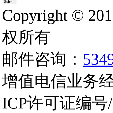
Copyright © 20
权所有
邮件咨询：
534
增值电信业务经营
ICP许可证编号/