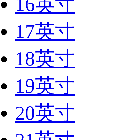
16英寸
17英寸
18英寸
19英寸
20英寸