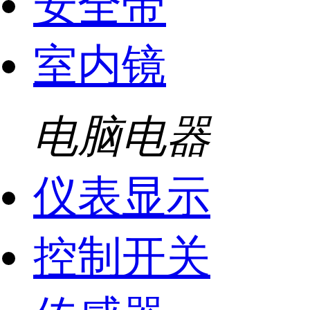
安全带
室内镜
电脑电器
仪表显示
控制开关