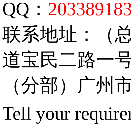
QQ：
20338918
联系地址：（
道宝民二路一号
（分部）广州市
Tell your require