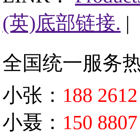
(英)底部链接.
|
全国统一服务
小张：
188 2612
小聂：
150 8807