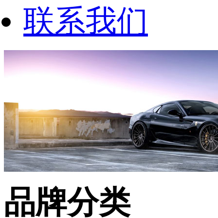
联系我们
品牌分类