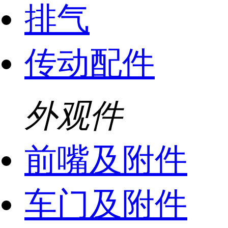
排气
传动配件
外观件
前嘴及附件
车门及附件