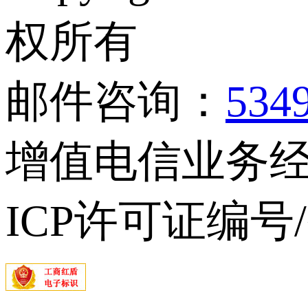
权所有
邮件咨询：
534
增值电信业务经营
ICP许可证编号/