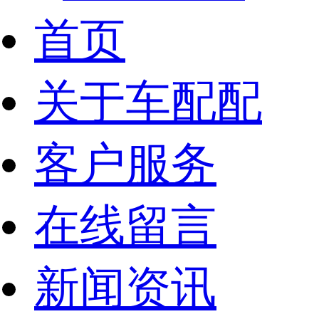
首页
关于车配配
客户服务
在线留言
新闻资讯