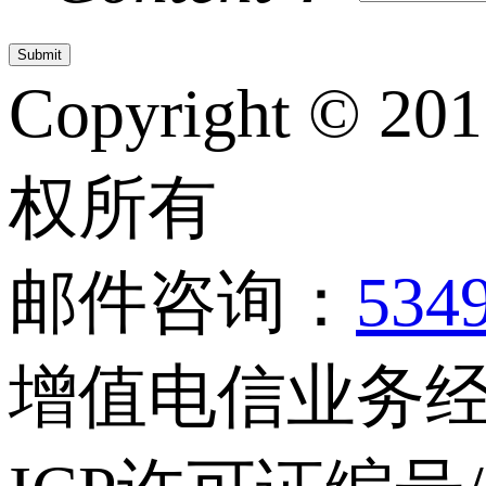
Copyright © 20
权所有
邮件咨询：
534
增值电信业务经营