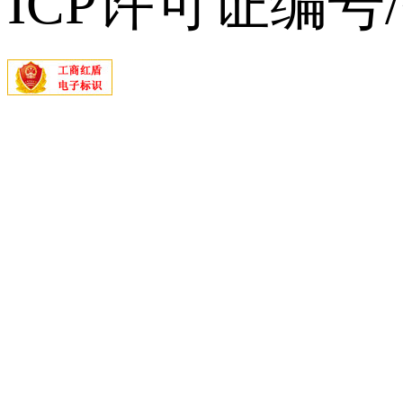
ICP许可证编号/