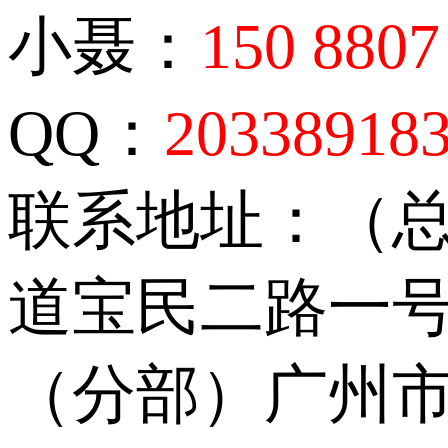
小聂：
150 8807
QQ：
20338918
联系地址：（
道宝民二路一号
（分部）广州市