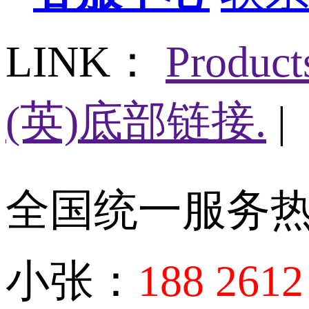
LINK：
Produc
(英)底部链接.
|
全国统一服务
小张：
188 2612