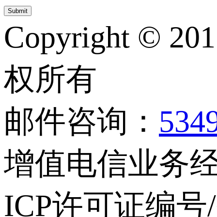
Copyright © 20
权所有
邮件咨询：
534
增值电信业务经营
ICP许可证编号/