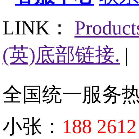
LINK：
Produc
(英)底部链接.
|
全国统一服务
小张：
188 2612