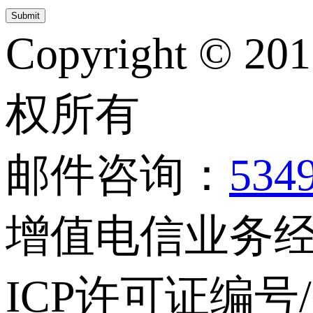
Copyright © 20
权所有
邮件咨询：
534
增值电信业务经营
ICP许可证编号/