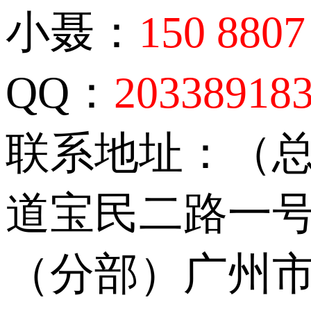
小聂：
150 8807
QQ：
20338918
联系地址：（
道宝民二路一号
（分部）广州市