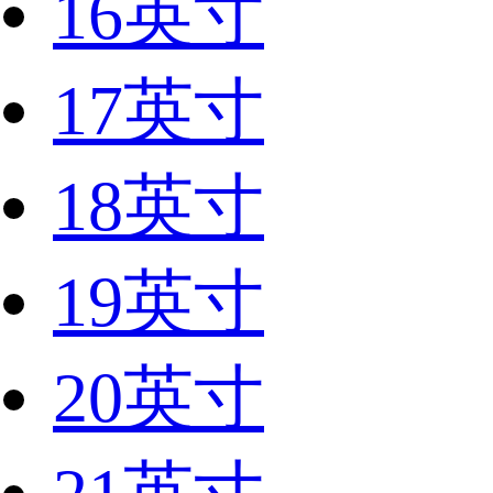
16英寸
17英寸
18英寸
19英寸
20英寸