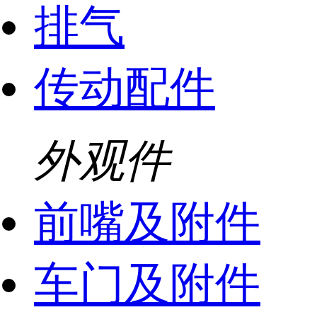
排气
传动配件
外观件
前嘴及附件
车门及附件