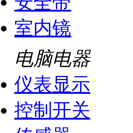
安全带
室内镜
电脑电器
仪表显示
控制开关