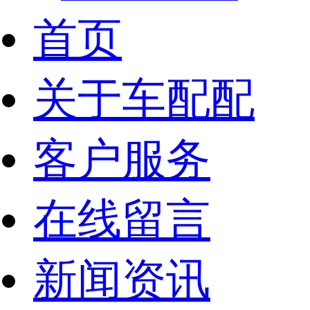
首页
关于车配配
客户服务
在线留言
新闻资讯