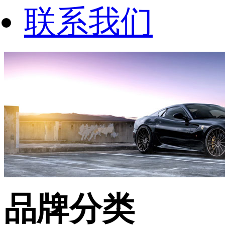
联系我们
品牌分类