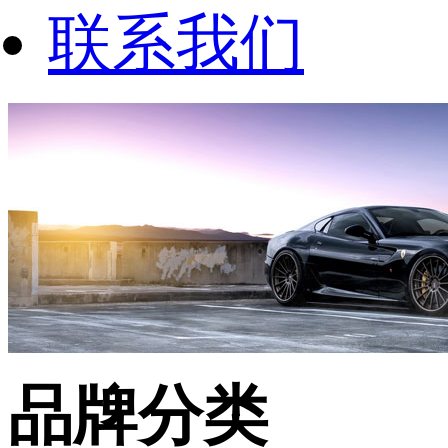
联系我们
品牌分类