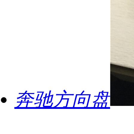
奔驰方向盘