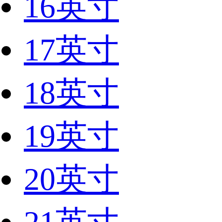
16英寸
17英寸
18英寸
19英寸
20英寸