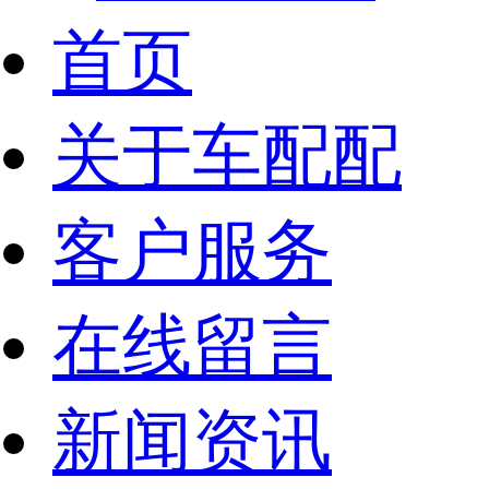
首页
关于车配配
客户服务
在线留言
新闻资讯