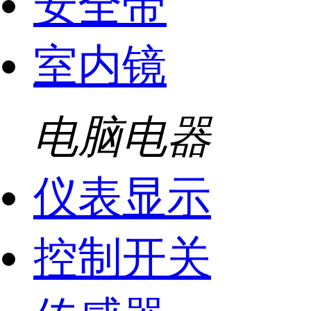
安全带
室内镜
电脑电器
仪表显示
控制开关