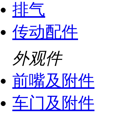
排气
传动配件
外观件
前嘴及附件
车门及附件