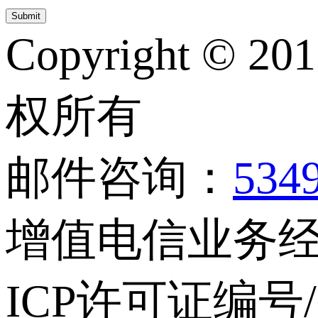
Copyright © 20
权所有
邮件咨询：
534
增值电信业务经营
ICP许可证编号/