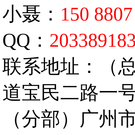
小聂：
150 8807
QQ：
20338918
联系地址：（
道宝民二路一号
（分部）广州市