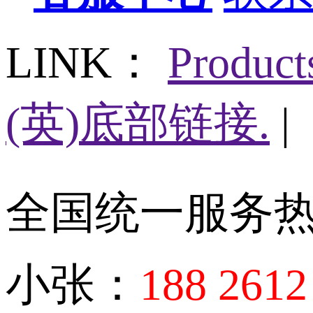
LINK：
Produc
(英)底部链接.
|
全国统一服务
小张：
188 2612