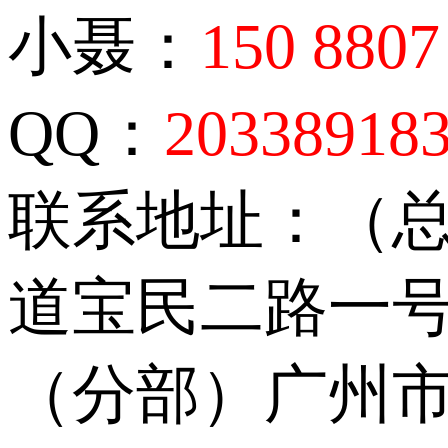
小聂：
150 8807
QQ：
20338918
联系地址：（
道宝民二路一号
（分部）广州市