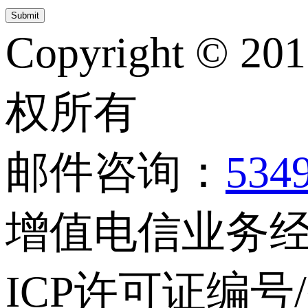
Copyright © 20
权所有
邮件咨询：
534
增值电信业务经营
ICP许可证编号/