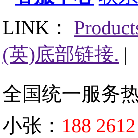
LINK：
Produc
(英)底部链接.
|
全国统一服务
小张：
188 2612