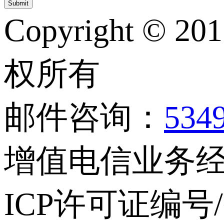
Copyright © 20
权所有
邮件咨询：
534
增值电信业务经营
ICP许可证编号/