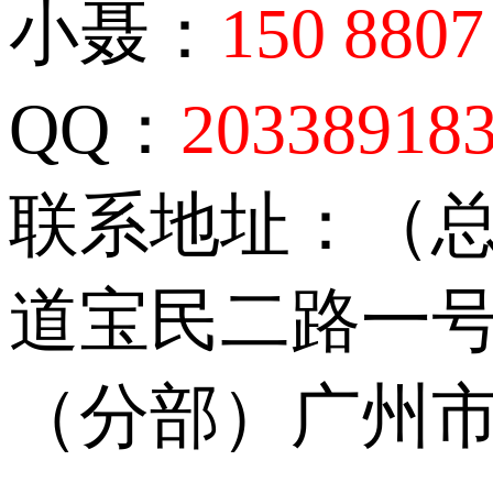
小聂：
150 8807
QQ：
20338918
联系地址：（
道宝民二路一号
（分部）广州市