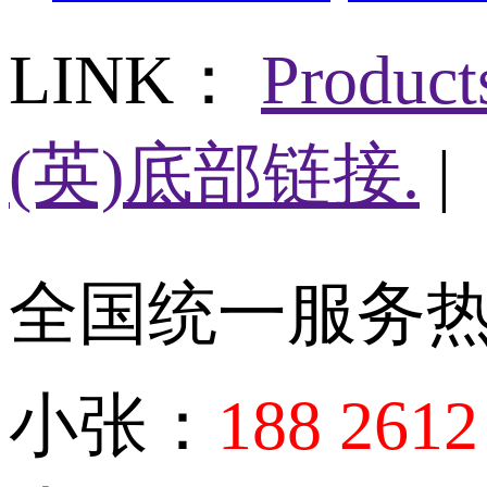
LINK：
Produc
(英)底部链接.
|
全国统一服务
小张：
188 2612