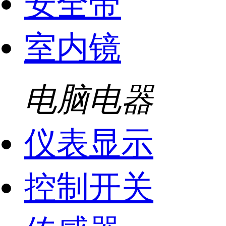
安全带
室内镜
电脑电器
仪表显示
控制开关