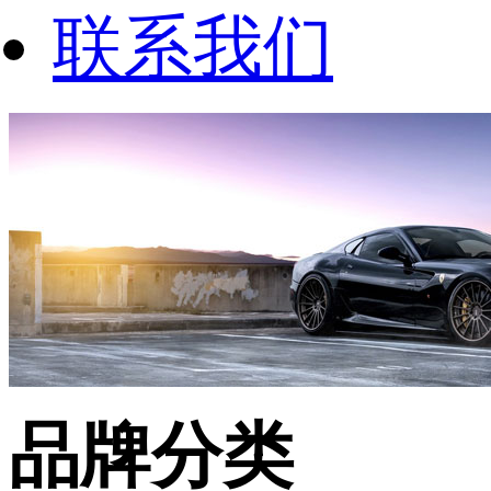
联系我们
品牌分类