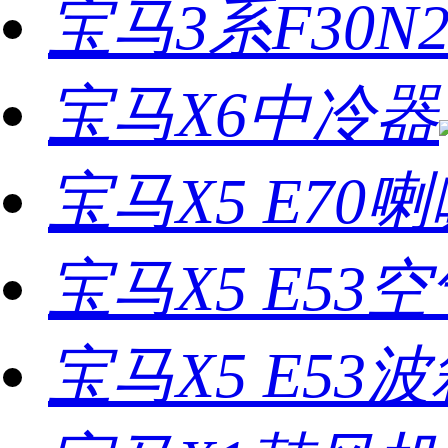
宝马3系F30N
宝马X6中冷器
宝马X5 E70
宝马X5 E53
宝马X5 E5