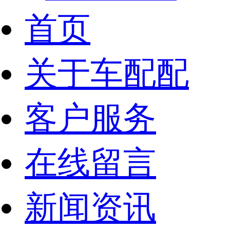
首页
关于车配配
客户服务
在线留言
新闻资讯