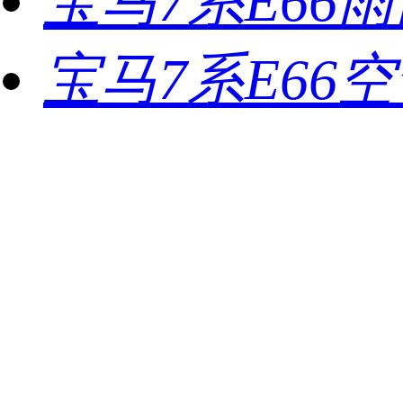
宝马7系E66
宝马7系E66