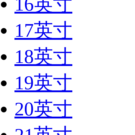
16英寸
17英寸
18英寸
19英寸
20英寸