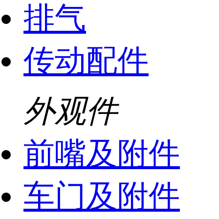
排气
传动配件
外观件
前嘴及附件
车门及附件