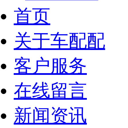
首页
关于车配配
客户服务
在线留言
新闻资讯