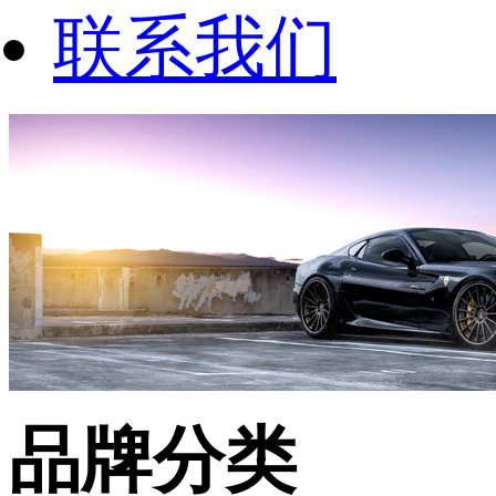
联系我们
品牌分类