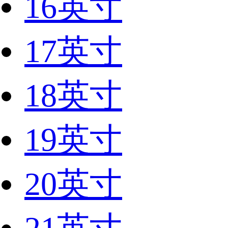
16英寸
17英寸
18英寸
19英寸
20英寸