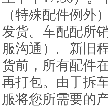
（特殊配件例外
发货。车配配所
服沟通）。新旧
货前，所有配件
再打包。由于拆
服将您所需要的