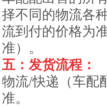
择不同的物流各
流到付的价格为
准）。
五：发货流程：
物流/快递（车配
准。