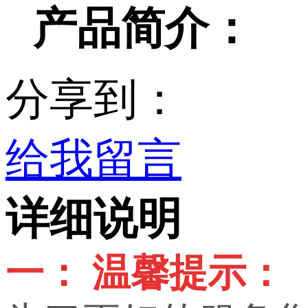
产品简介：
分享到：
给我留言
详细说明
一： 温馨提示：