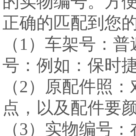
的实物编号。方
正确的匹配到您
（1）车架号：
号：例如：保时捷：WP
（2）原配件照：
点，以及配件要
（3）实物编号