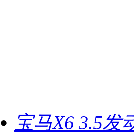
宝马X6 3.5