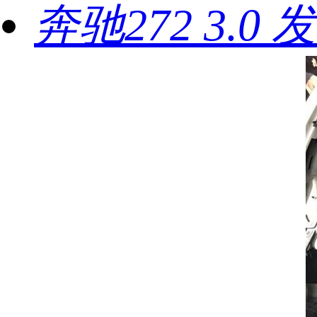
奔驰272 3.0