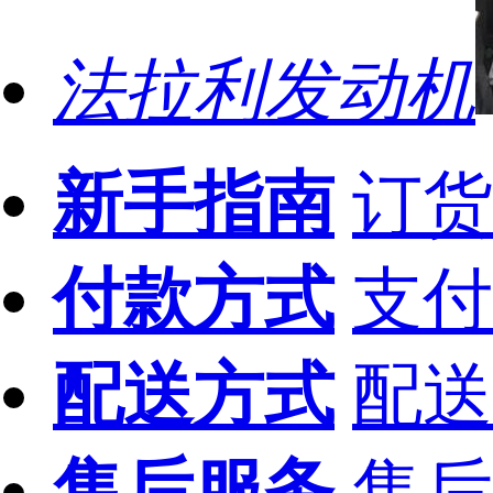
法拉利发动机
新手指南
订货
付款方式
支付
配送方式
配送
售后服务
售后