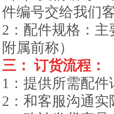
件编号交给我们
2：配件规格：
附属前称）
三： 订货流程：
1：提供所需配件
2：和客服沟通实