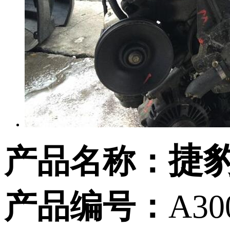
捷
产品名称：
产品编号：
A30