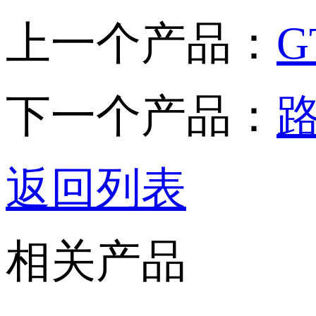
上一个产品：
G
下一个产品：
返回列表
相关产品