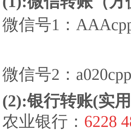
(1):微信转账（
微信号1：AAAcp
微信号2：a020cp
(2):银行转账(
农业银行：
6228 4