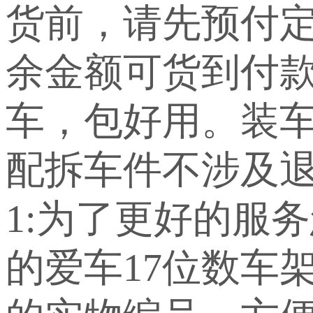
货前，请先预付定
余金额可货到付
车，包好用。装车
配拆车件不涉及退
1:为了更好的服
的爱车17位数车