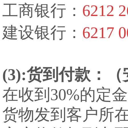
工商银行：
6212 2
建设银行：
6217 0
(3):货到付款：
在收到30%的定
货物发到客户所