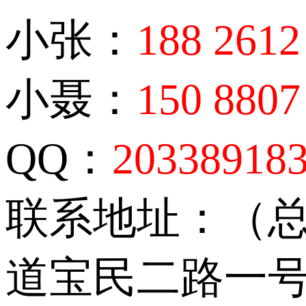
小张：
188 2612
小聂：
150 8807
QQ：
20338918
联系地址：（
道宝民二路一号