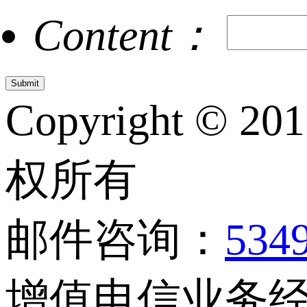
Content：
Copyright © 20
权所有
邮件咨询：
534
增值电信业务经营