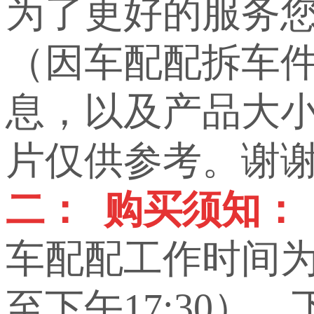
为了更好的服务
（因车配配拆车
息，以及产品大小，
片仅供参考。谢
二： 购买须知：
车配配工作时间为上
至下午17:30）