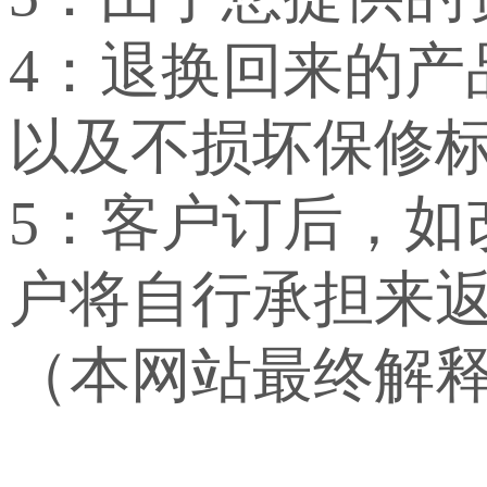
4：退换回来的
以及不损坏保修
5：客户订后，
户将自行承担来
（本网站最终解