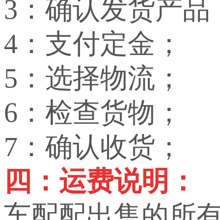
3：确认发货产品
4：支付定金；
5：选择物流；
6：检查货物；
7：确认收货；
四：运费说明：
车配配出售的所