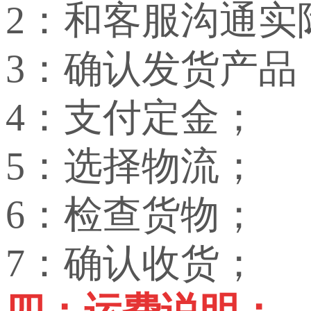
2：和客服沟通实
3：确认发货产品
4：支付定金；
5：选择物流；
6：检查货物；
7：确认收货；