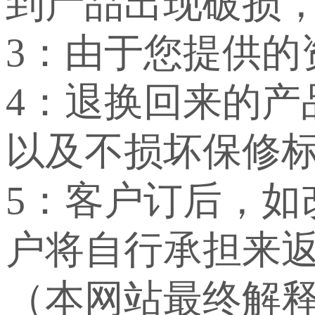
到产品出现破损
3：由于您提供
4：退换回来的
以及不损坏保修
5：客户订后，
户将自行承担来
（本网站最终解