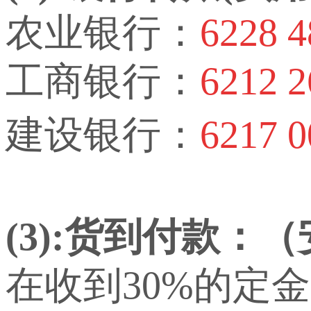
农业银行：
6228 4
工商银行：
6212 2
建设银行：
6217 0
(3):货到付款：
在收到30%的定