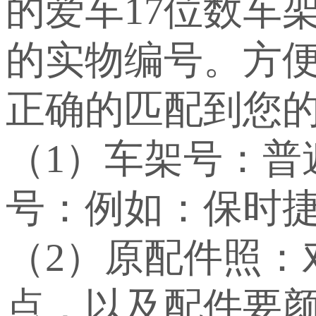
的爱车17位数车
的实物编号。方
正确的匹配到您
（1）车架号：
号：例如：保时捷：WP
（2）原配件照：
点，以及配件要