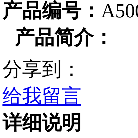
产品编号：
A50
产品简介：
分享到：
给我留言
详细说明