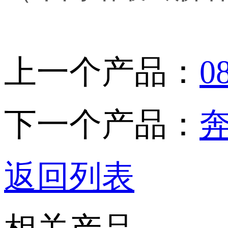
上一个产品：
下一个产品：
奔
返回列表