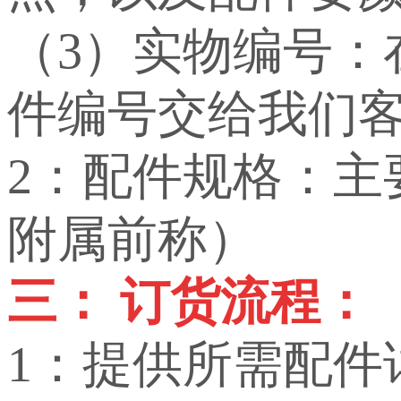
（3）实物编号
件编号交给我们
2：配件规格：
附属前称）
三： 订货流程：
1：提供所需配件