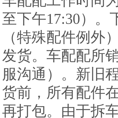
车配配工作时间为上
至下午17:30）
（特殊配件例外
发货。车配配所
服沟通）。新旧
货前，所有配件
再打包。由于拆