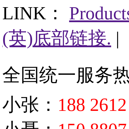
LINK：
Produc
(英)底部链接.
|
全国统一服务
小张：
188 2612