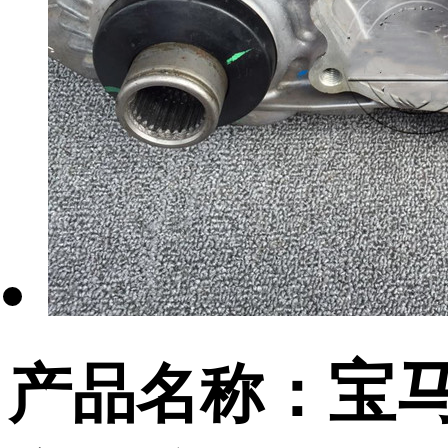
宝马
产品名称：