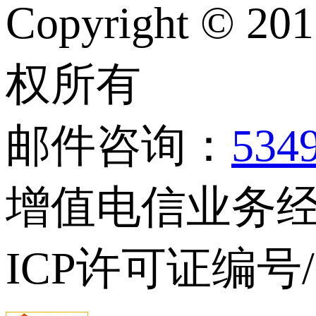
Copyright © 20
权所有
邮件咨询：
534
增值电信业务经营
ICP许可证编号/