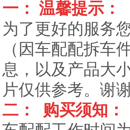
一： 温馨提示：
为了更好的服务
（因车配配拆车
息，以及产品大小，
片仅供参考。谢
二： 购买须知：