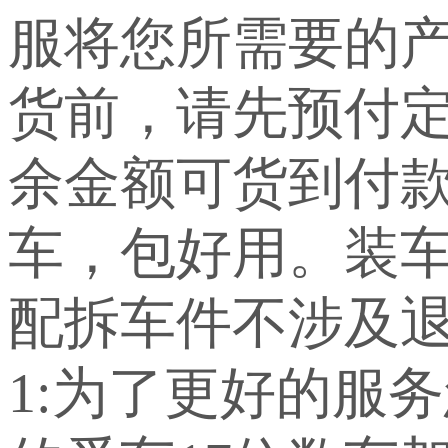
服将您所需要的
货前，请先预付定
余金额可货到付
车，包好用。装车
配拆车件不涉及退
1:为了更好的服