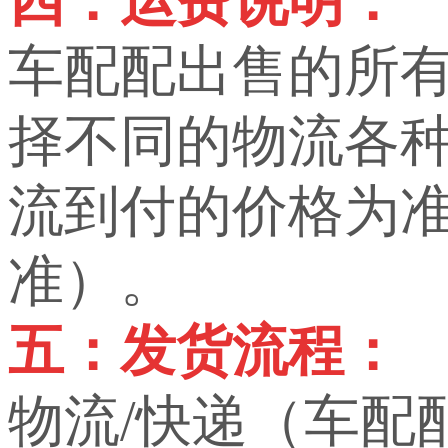
四：运费说明：
车配配出售的所
择不同的物流各
流到付的价格为
准）。
五：发货流程：
物流/快递（车配