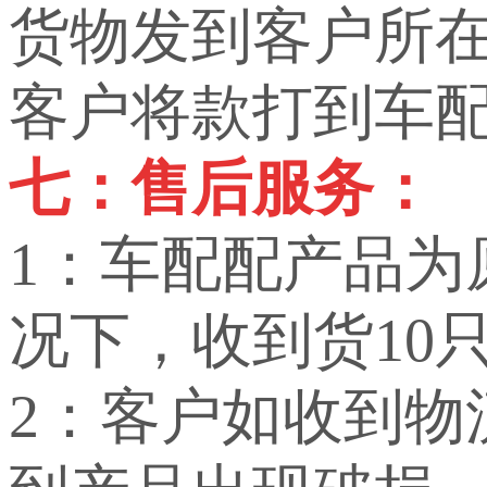
货物发到客户所
客户将款打到车
七：售后服务：
1：车配配产品
况下，收到货10
2：客户如收到