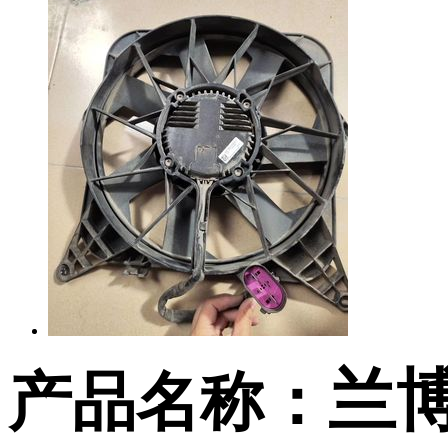
兰
产品名称：