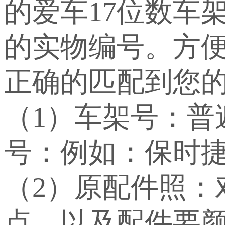
的爱车17位数车
的实物编号。方
正确的匹配到您
（1）车架号：
号：例如：保时捷：WP
（2）原配件照：
点，以及配件要