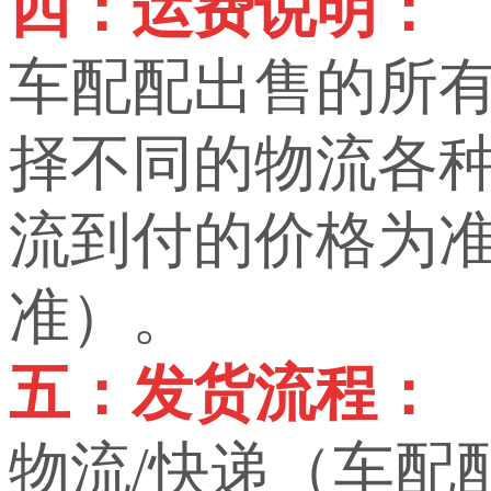
四：运费说明：
车配配出售的所
择不同的物流各
流到付的价格为
准）。
五：发货流程：
物流/快递（车配