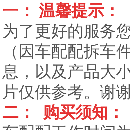
一： 温馨提示：
为了更好的服务
（因车配配拆车
息，以及产品大小，
片仅供参考。谢
二： 购买须知：