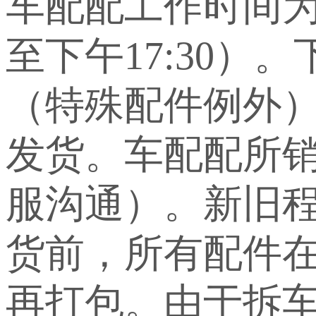
车配配工作时间为上
至下午17:30）
（特殊配件例外
发货。车配配所
服沟通）。新旧
货前，所有配件
再打包。由于拆