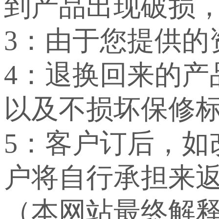
到产品出现破损
3：由于您提供
4：退换回来的
以及不损坏保修
5：客户订后，
户将自行承担来
（本网站最终解