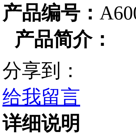
产品编号：
A60
产品简介：
分享到：
给我留言
详细说明