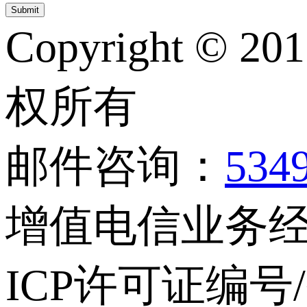
Copyright © 20
权所有
邮件咨询：
534
增值电信业务经营
ICP许可证编号/