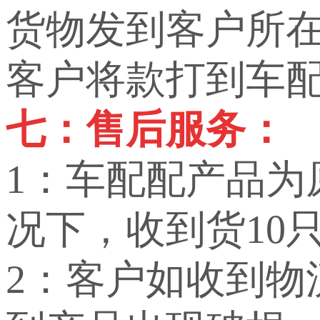
货物发到客户所
客户将款打到车
七：售后服务：
1：车配配产品
况下，收到货10
2：客户如收到