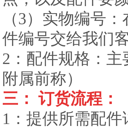
（3）实物编号
件编号交给我们
2：配件规格：
附属前称）
三： 订货流程：
1：提供所需配件