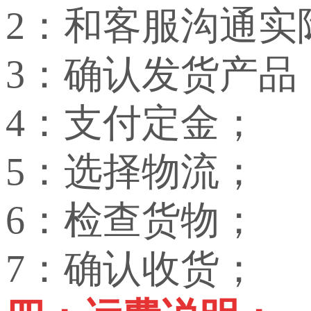
2：和客服沟通实
3：确认发货产品
4：支付定金；
5：选择物流；
6：检查货物；
7：确认收货；