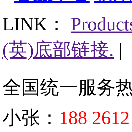
LINK：
Produc
(英)底部链接.
|
全国统一服务
小张：
188 2612