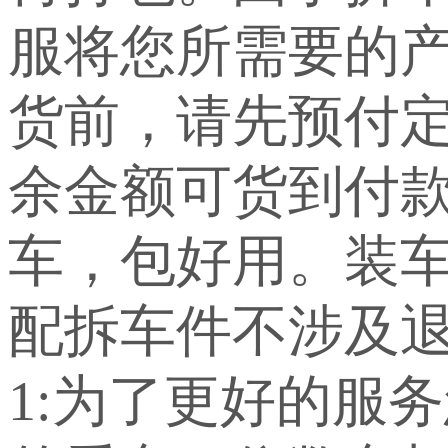
服将您所需要的
货前，请先预付定
余金额可货到付
车，包好用。装车
配拆车件不涉及退
1:为了更好的服