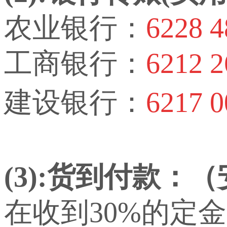
农业银行：
6228 4
工商银行：
6212 2
建设银行：
6217 0
(3):货到付款：
在收到30%的定