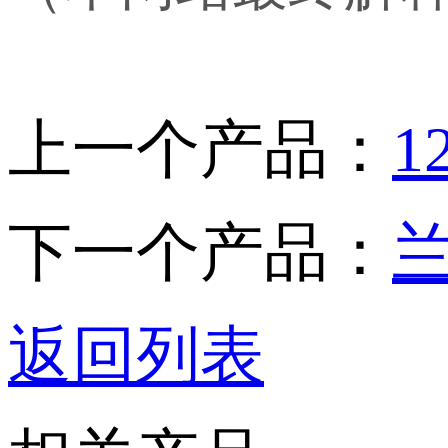
上一个产品：
下一个产品：
返回列表