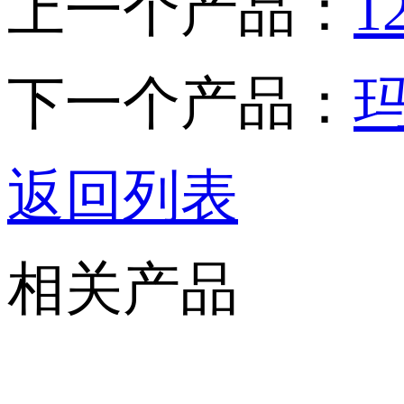
上一个产品：
下一个产品：
返回列表
相关产品