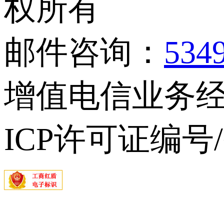
权所有
邮件咨询：
534
增值电信业务经营
ICP许可证编号/