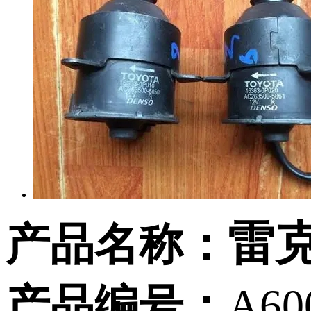
雷克
产品名称：
产品编号：
A60