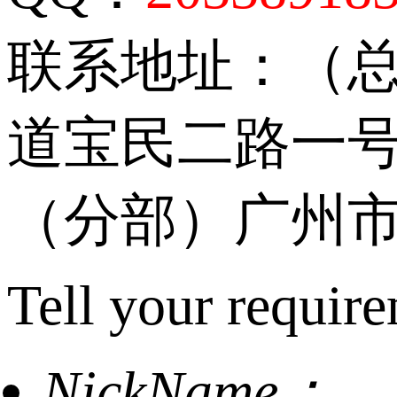
联系地址：（
道宝民二路一号
（分部）广州市
Tell your require
NickName：