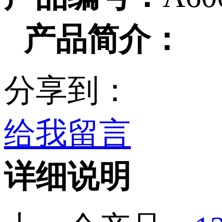
产品简介：
分享到：
给我留言
详细说明