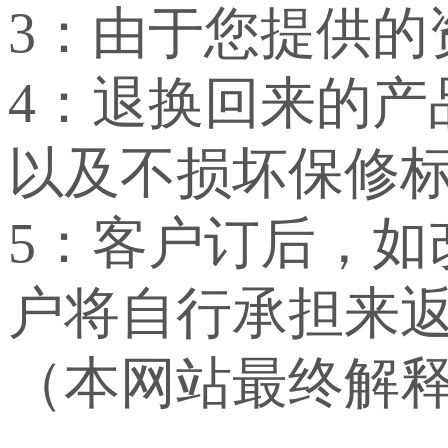
3：由于您提供
4：退换回来的
以及不损坏保修
5：客户订后，
户将自行承担来
（本网站最终解