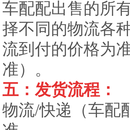
车配配出售的所
择不同的物流各
流到付的价格为
准）。
五：发货流程：
物流/快递（车配