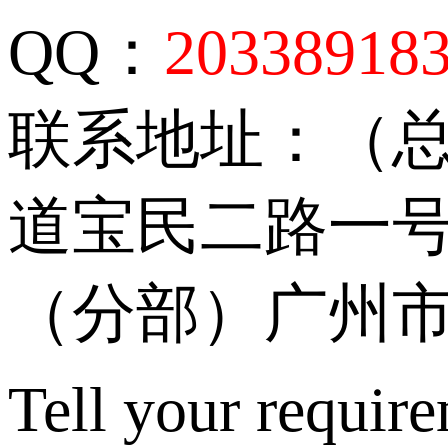
QQ：
20338918
联系地址：（
道宝民二路一号
（分部）广州市
Tell your require