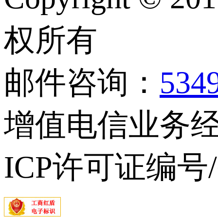
权所有
邮件咨询：
534
增值电信业务经营
ICP许可证编号/