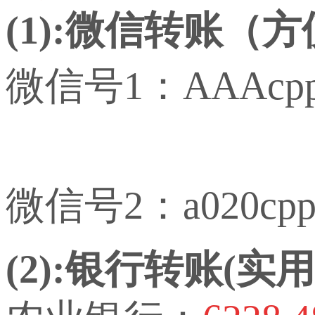
(1):微信转账（
微信号1：AAAcp
微信号2：a020cp
(2):银行转账(