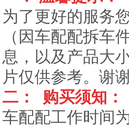
为了更好的服务
（因车配配拆车
息，以及产品大小，
片仅供参考。谢
二： 购买须知：
车配配工作时间为上