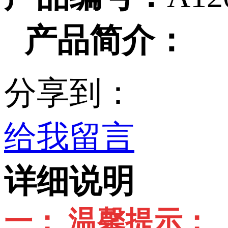
产品简介：
分享到：
给我留言
详细说明
一： 温馨提示：