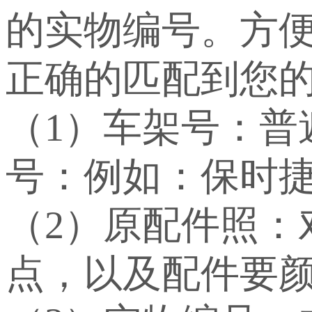
的实物编号。方
正确的匹配到您
（1）车架号：
号：例如：保时捷：WP
（2）原配件照：
点，以及配件要