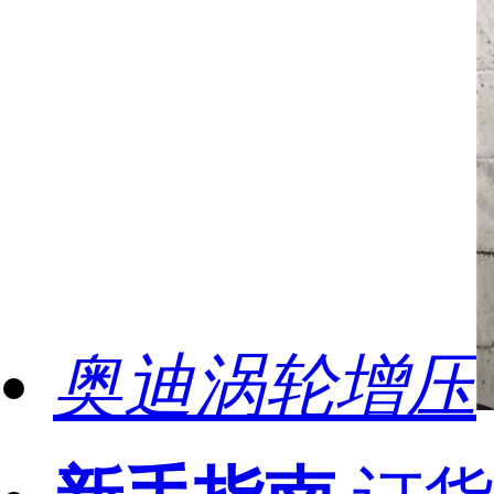
奥迪涡轮增压