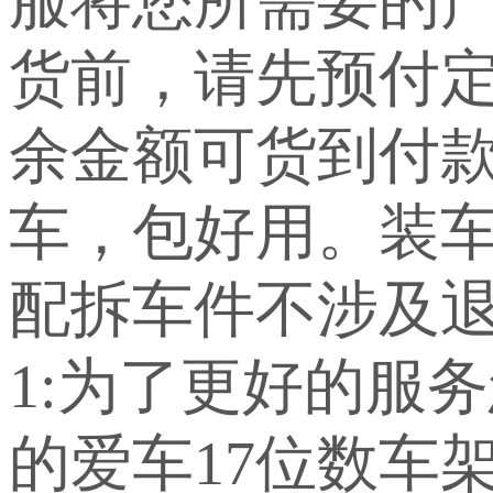
服将您所需要的
货前，请先预付定
余金额可货到付
车，包好用。装车
配拆车件不涉及退
1:为了更好的服
的爱车17位数车