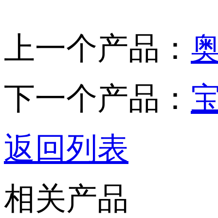
上一个产品：
奥
下一个产品：
宝
返回列表
相关产品