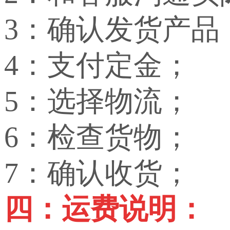
3：确认发货产品
4：支付定金；
5：选择物流；
6：检查货物；
7：确认收货；
四：运费说明：