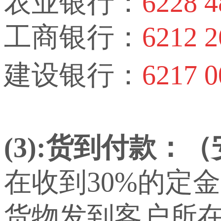
农业银行：
6228 4
工商银行：
6212 2
建设银行：
6217 0
(3):货到付款：
在收到30%的定
货物发到客户所