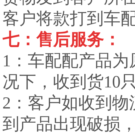
客户将款打到车
七：售后服务：
1：车配配产品
况下，收到货10
2：客户如收到
到产品出现破损