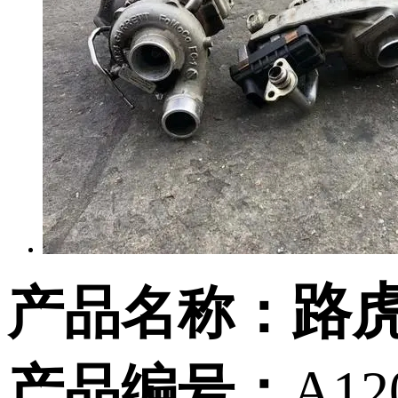
路
产品名称：
产品编号：
A12