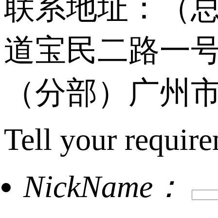
联系地址：（
道宝民二路一号
（分部）广州市
Tell your require
NickName：