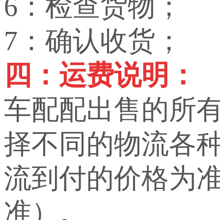
6：检查货物；
7：确认收货；
四：运费说明：
车配配出售的所
择不同的物流各
流到付的价格为
准）。