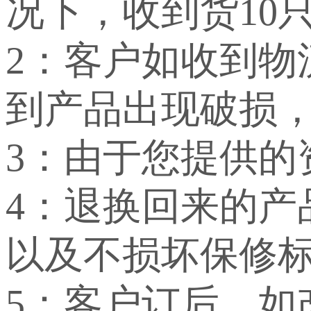
况下，收到货10
2：客户如收到
到产品出现破损
3：由于您提供
4：退换回来的
以及不损坏保修
5：客户订后，