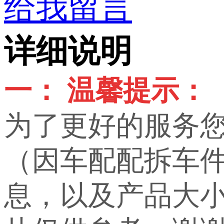
给我留言
详细说明
一： 温馨提示：
为了更好的服务
（因车配配拆车
息，以及产品大小，