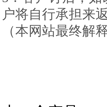
户将自行承担来
（本网站最终解