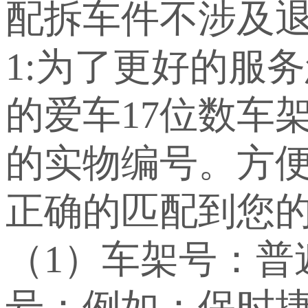
配拆车件不涉及退
1:为了更好的服
的爱车17位数车
的实物编号。方
正确的匹配到您
（1）车架号：
号：例如：保时捷：WP