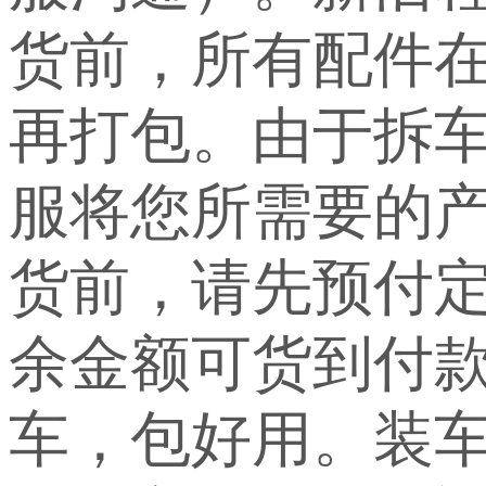
货前，所有配件
再打包。由于拆
服将您所需要的
货前，请先预付定
余金额可货到付
车，包好用。装车