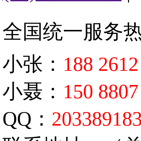
全国统一服务
小张：
188 2612
小聂：
150 8807
QQ：
20338918