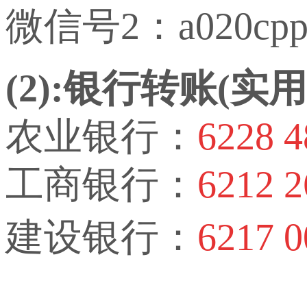
微信号2：a020cp
(2):银行转账(
农业银行：
6228 4
工商银行：
6212 2
建设银行：
6217 0