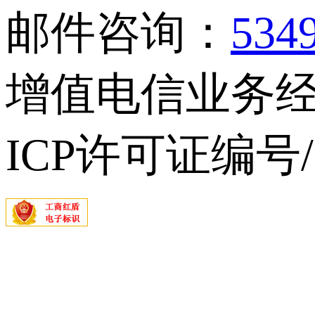
邮件咨询：
534
增值电信业务经营
ICP许可证编号/