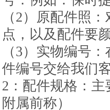
（2）原配件照：
点，以及配件要
（3）实物编号
件编号交给我们
2：配件规格：
附属前称）