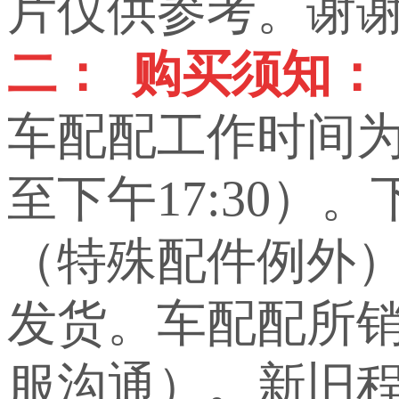
片仅供参考。谢
二： 购买须知：
车配配工作时间为上
至下午17:30）
（特殊配件例外
发货。车配配所
服沟通）。新旧