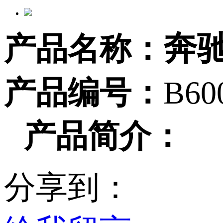
奔驰
产品名称：
产品编号：
B60
产品简介：
分享到：