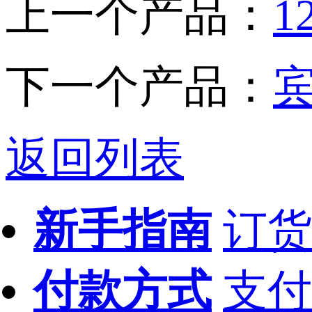
上一个产品：
下一个产品：
返回列表
新手指南
订货
付款方式
支付