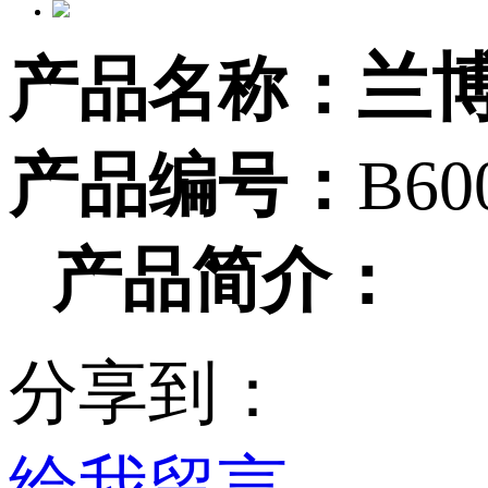
兰
产品名称：
产品编号：
B60
产品简介：
分享到：
给我留言