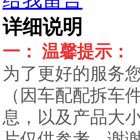
详细说明
一： 温馨提示：
为了更好的服务
（因车配配拆车
息，以及产品大小，
片仅供参考。谢