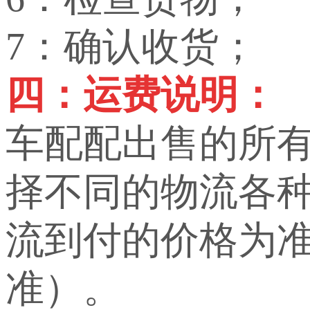
7：确认收货；
四：运费说明：
车配配出售的所
择不同的物流各
流到付的价格为
准）。