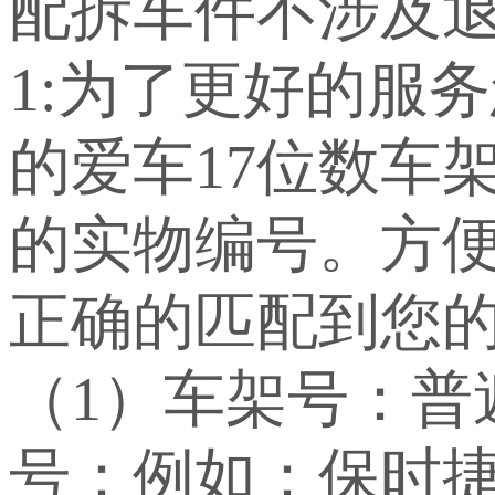
配拆车件不涉及退
1:为了更好的服
的爱车17位数车
的实物编号。方
正确的匹配到您
（1）车架号：
号：例如：保时捷：WP