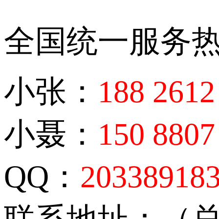
全国统一服务
小张：
188 2612
小聂：
150 8807
QQ：
20338918