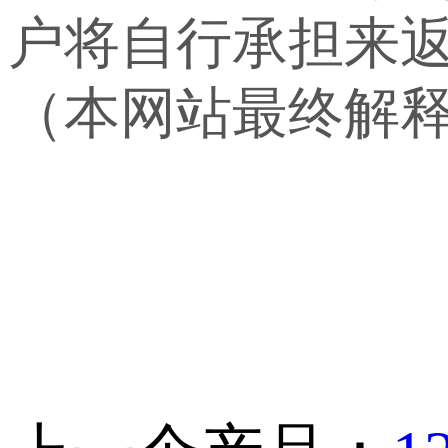
户将自行承担来
（本网站最终解