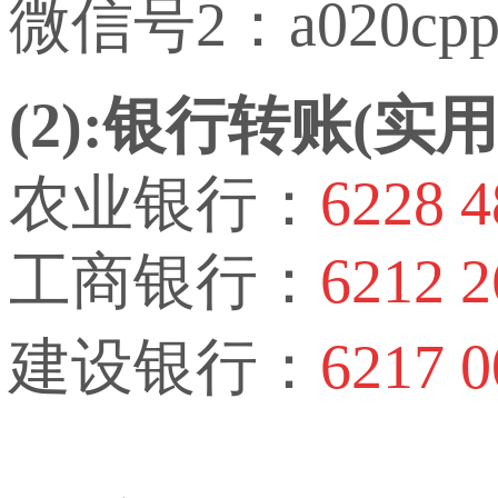
微信号2：a020cp
(2):银行转账(
农业银行：
6228 4
工商银行：
6212 2
建设银行：
6217 0