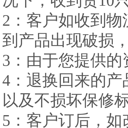
况下，收到货10
2：客户如收到
到产品出现破损
3：由于您提供
4：退换回来的
以及不损坏保修
5：客户订后，