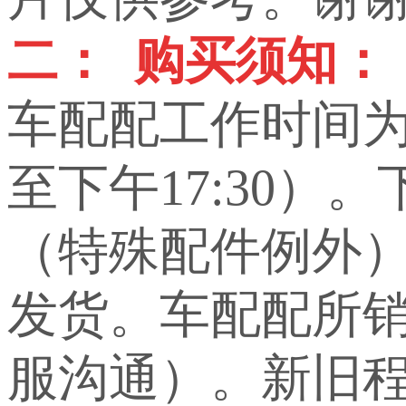
二： 购买须知：
车配配工作时间为上
至下午17:30）
（特殊配件例外
发货。车配配所
服沟通）。新旧