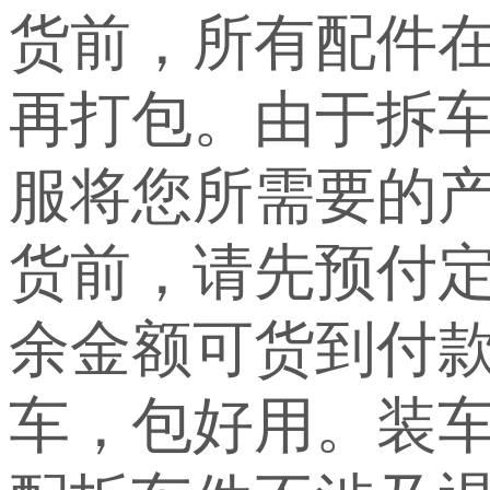
货前，所有配件
再打包。由于拆
服将您所需要的
货前，请先预付定
余金额可货到付
车，包好用。装车