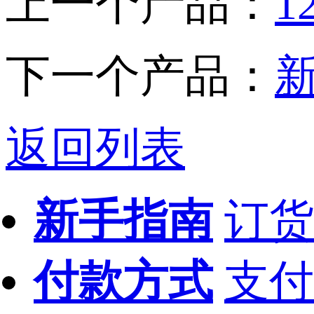
上一个产品：
下一个产品：
新
返回列表
新手指南
订货
付款方式
支付