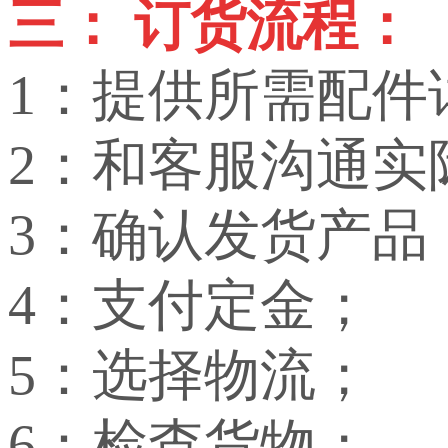
三： 订货流程：
1：提供所需配件
2：和客服沟通实
3：确认发货产品
4：支付定金；
5：选择物流；
6：检查货物；