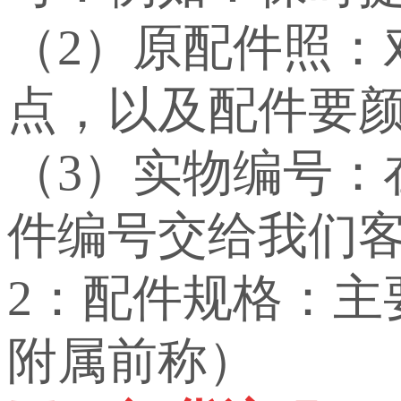
（2）原配件照：
点，以及配件要
（3）实物编号
件编号交给我们
2：配件规格：
附属前称）