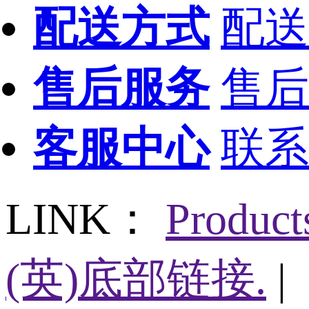
配送方式
配送
售后服务
售后
客服中心
联系
LINK：
Produc
(英)底部链接.
|