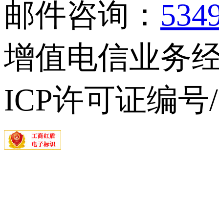
邮件咨询：
534
增值电信业务经营
ICP许可证编号/