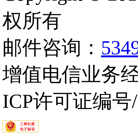
权所有
邮件咨询：
534
增值电信业务经营
ICP许可证编号/