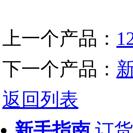
上一个产品：
下一个产品：
新
返回列表
新手指南
订货