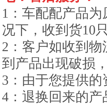
1：车配配产品
况下，收到货10
2：客户如收到
到产品出现破损
3：由于您提供
4：退换回来的