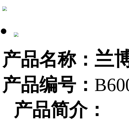
兰
产品名称：
产品编号：
B60
产品简介：