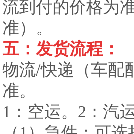
流到付的价格为
准）。
五：发货流程：
物流/快递（车配
准。
1：空运。2：汽
（1）急件：可选