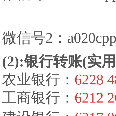
微信号2：a020cp
(2):银行转账(
农业银行：
6228 4
工商银行：
6212 2