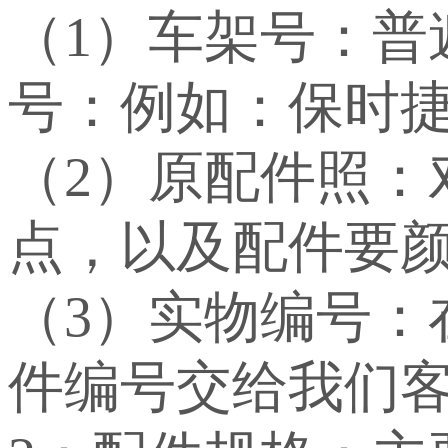
（1）车架号：
号：例如：保时捷：WP
（2）原配件照：
点，以及配件要
（3）实物编号
件编号交给我们