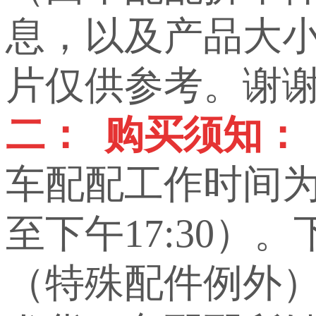
息，以及产品大小，
片仅供参考。谢
二： 购买须知：
车配配工作时间为上
至下午17:30）
（特殊配件例外