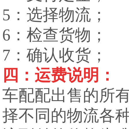
5：选择物流；
6：检查货物；
7：确认收货；
四：运费说明：
车配配出售的所
择不同的物流各