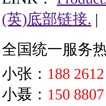
(英)底部链接.
|
全国统一服务
小张：
188 2612
小聂：
150 8807