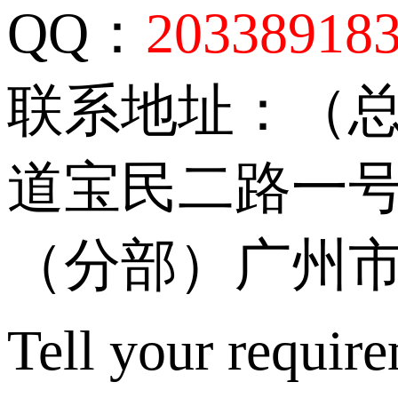
QQ：
20338918
联系地址：（
道宝民二路一号
（分部）广州市
Tell your require