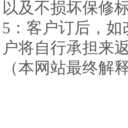
以及不损坏保修
5：客户订后，
户将自行承担来
（本网站最终解