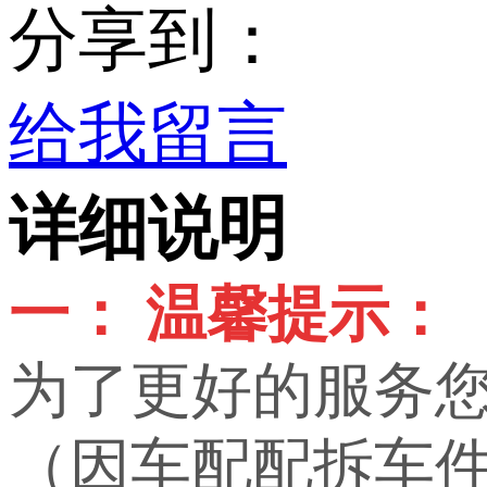
分享到：
给我留言
详细说明
一： 温馨提示：
为了更好的服务
（因车配配拆车