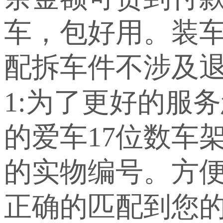
车，包好用。装车
配拆车件不涉及退
1:为了更好的服
的爱车17位数车
的实物编号。方
正确的匹配到您