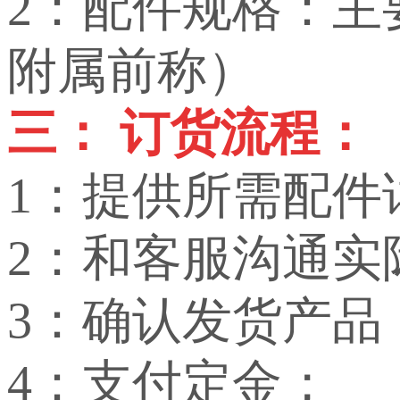
2：配件规格：
附属前称）
三： 订货流程：
1：提供所需配件
2：和客服沟通实
3：确认发货产品
4：支付定金；