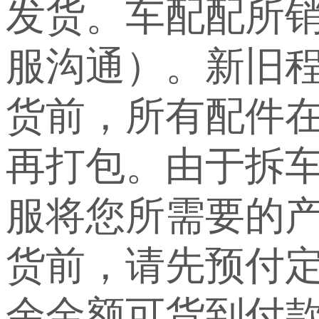
发货。车配配所
服沟通）。新旧
货前，所有配件
再打包。由于拆
服将您所需要的
货前，请先预付定
余金额可货到付