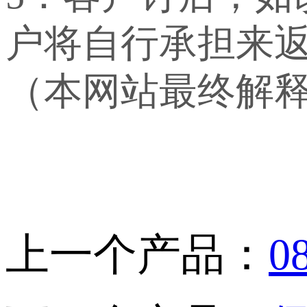
户将自行承担来
（本网站最终解
上一个产品：