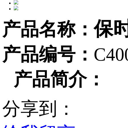
保时
产品名称：
产品编号：
C40
产品简介：
分享到：