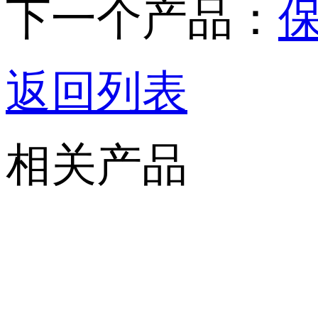
下一个产品：
返回列表
相关产品