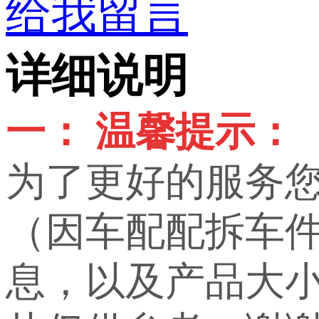
给我留言
详细说明
一： 温馨提示：
为了更好的服务
（因车配配拆车
息，以及产品大小，