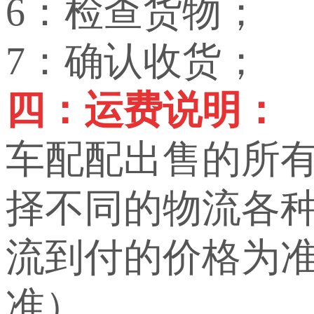
6：检查货物；
7：确认收货；
四：运费说明：
车配配出售的所
择不同的物流各
流到付的价格为
准）。