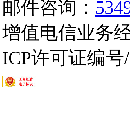
邮件咨询：
534
增值电信业务经营
ICP许可证编号/