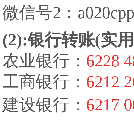
微信号2：a020cp
(2):银行转账(
农业银行：
6228 4
工商银行：
6212 2
建设银行：
6217 0