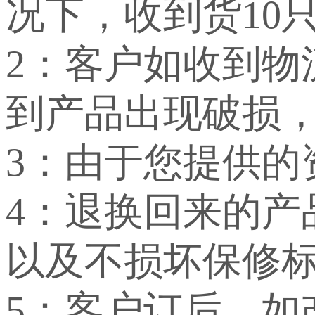
况下，收到货10
2：客户如收到
到产品出现破损
3：由于您提供
4：退换回来的
以及不损坏保修
5：客户订后，