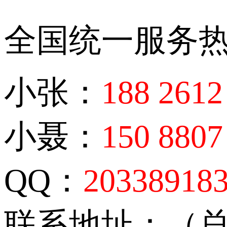
全国统一服务
小张：
188 2612
小聂：
150 8807
QQ：
20338918
联系地址：（