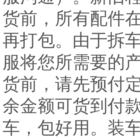
货前，所有配件
再打包。由于拆
服将您所需要的
货前，请先预付定
余金额可货到付
车，包好用。装车