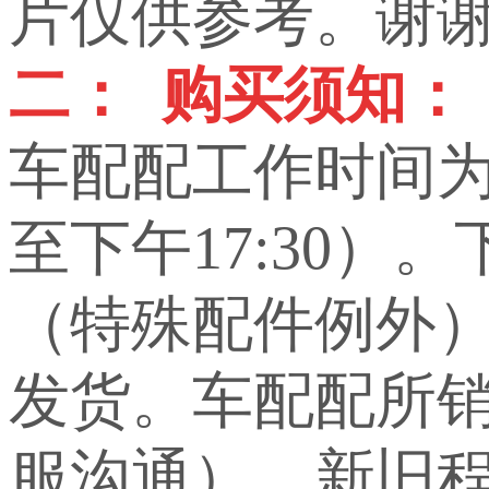
片仅供参考。谢
二： 购买须知：
车配配工作时间为上
至下午17:30）
（特殊配件例外
发货。车配配所
服沟通）。新旧