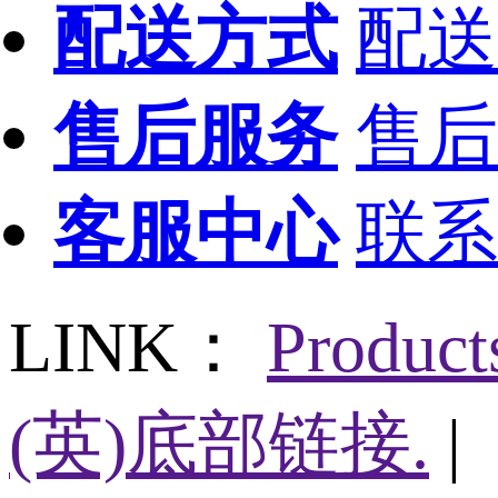
配送方式
配送
售后服务
售后
客服中心
联系
LINK：
Produc
(英)底部链接.
|