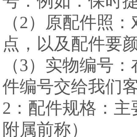
号：例如：保时捷：WP
（2）原配件照：
点，以及配件要
（3）实物编号
件编号交给我们
2：配件规格：
附属前称）