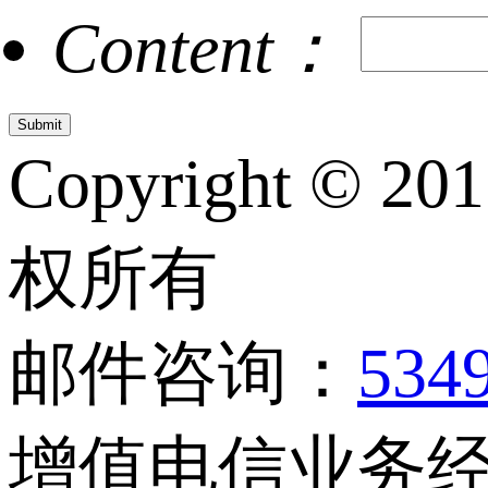
Content：
Copyright © 20
权所有
邮件咨询：
534
增值电信业务经营