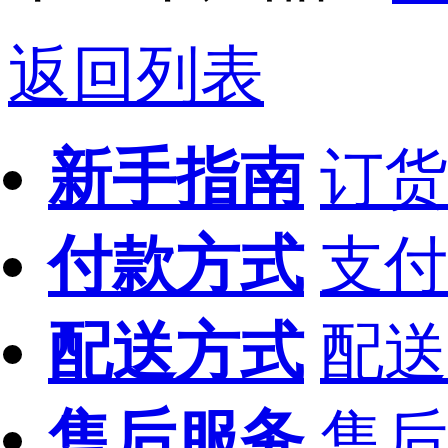
返回列表
新手指南
订货
付款方式
支付
配送方式
配送
售后服务
售后