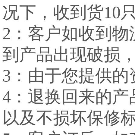
况下，收到货10
2：客户如收到
到产品出现破损
3：由于您提供
4：退换回来的
以及不损坏保修