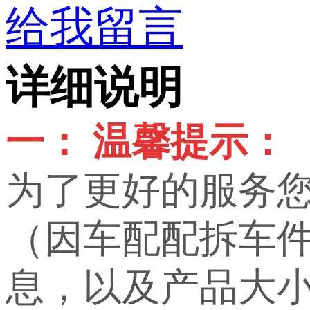
给我留言
详细说明
一： 温馨提示：
为了更好的服务
（因车配配拆车
息，以及产品大小，