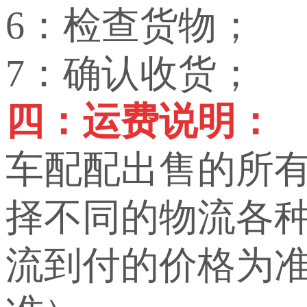
6：检查货物；
7：确认收货；
四：运费说明：
车配配出售的所
择不同的物流各
流到付的价格为