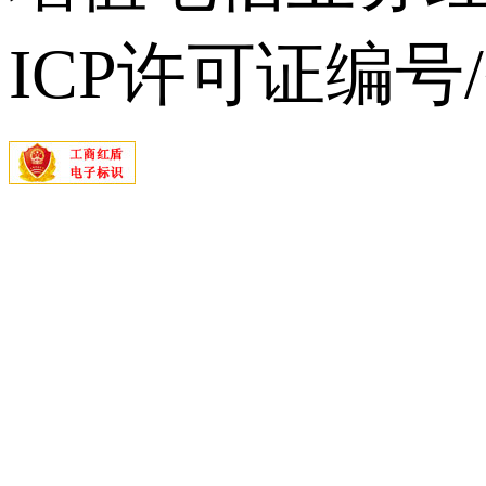
ICP许可证编号/