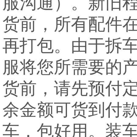
服沟通）。新旧
货前，所有配件
再打包。由于拆
服将您所需要的
货前，请先预付定
余金额可货到付
车，包好用。装车