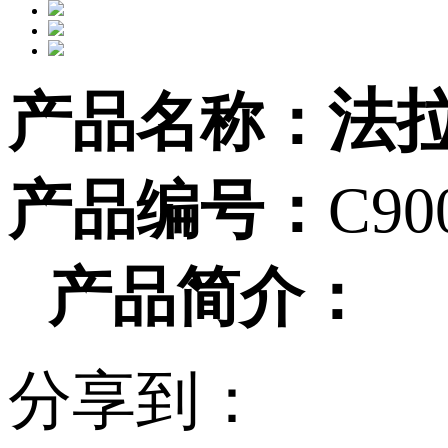
法
产品名称：
产品编号：
C90
产品简介：
分享到：