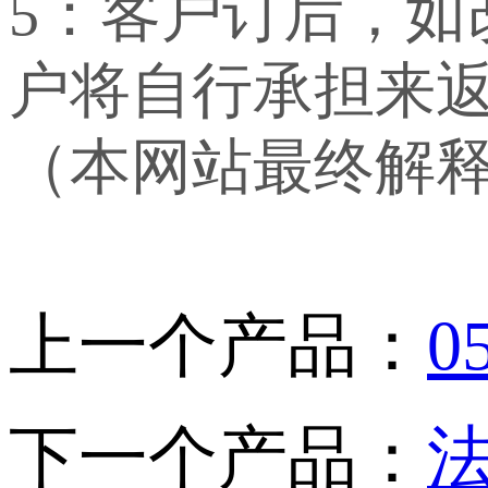
5：客户订后，
户将自行承担来
（本网站最终解
上一个产品：
0
下一个产品：
法