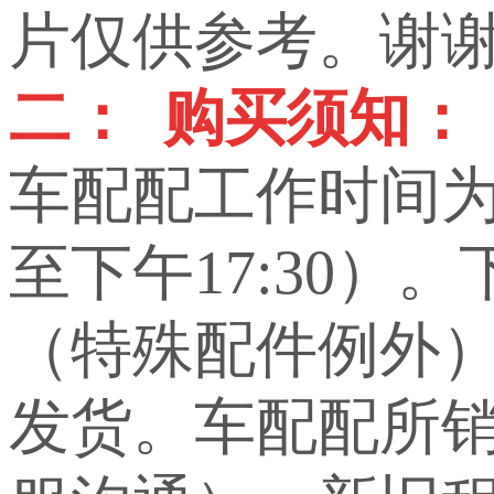
片仅供参考。谢
二： 购买须知：
车配配工作时间为上
至下午17:30）
（特殊配件例外
发货。车配配所