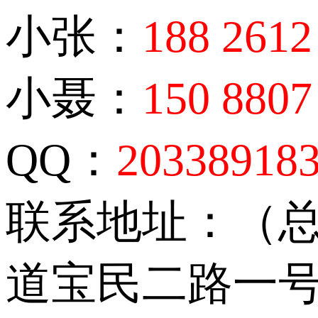
小张：
188 2612
小聂：
150 8807
QQ：
20338918
联系地址：（
道宝民二路一号