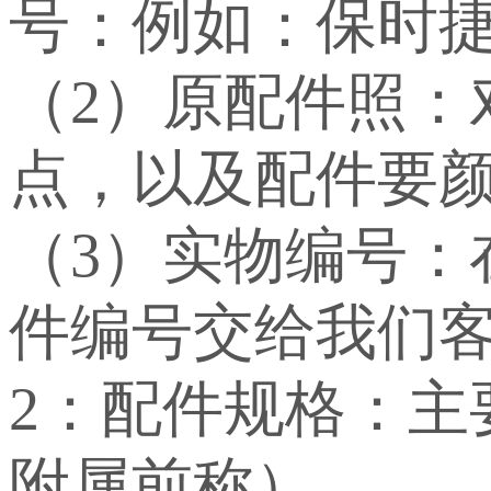
号：例如：保时捷：WP
（2）原配件照：
点，以及配件要
（3）实物编号
件编号交给我们
2：配件规格：
附属前称）