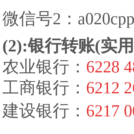
微信号2：a020cp
(2):银行转账(
农业银行：
6228 4
工商银行：
6212 2
建设银行：
6217 0