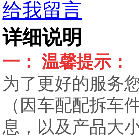
给我留言
详细说明
一： 温馨提示：
为了更好的服务
（因车配配拆车
息，以及产品大小，