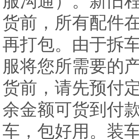
服沟通）。新旧
货前，所有配件
再打包。由于拆
服将您所需要的
货前，请先预付定
余金额可货到付
车，包好用。装车