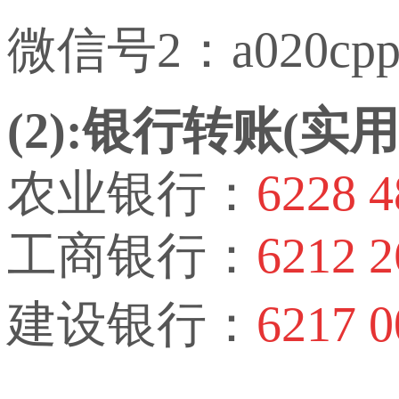
微信号2：a020cp
(2):银行转账(
农业银行：
6228 4
工商银行：
6212 2
建设银行：
6217 0