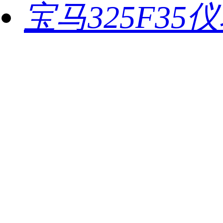
宝马325F35