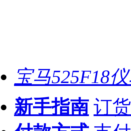
宝马525F18
新手指南
订货