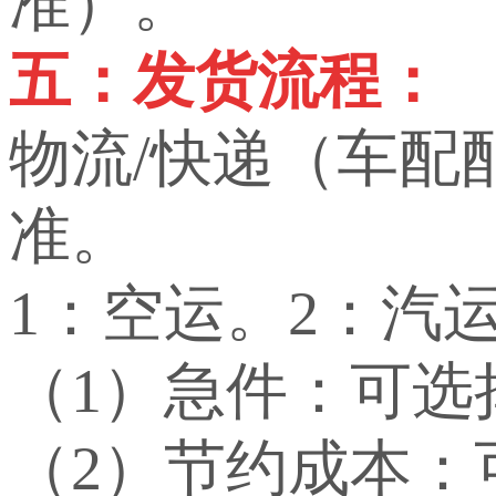
准）。
五：发货流程：
物流/快递（车配
准。
1：空运。2：汽
（1）急件：可选
（2）节约成本