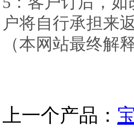
5：客户订后，
户将自行承担来
（本网站最终解
上一个产品：
宝