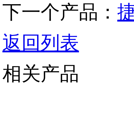
下一个产品：
返回列表
相关产品