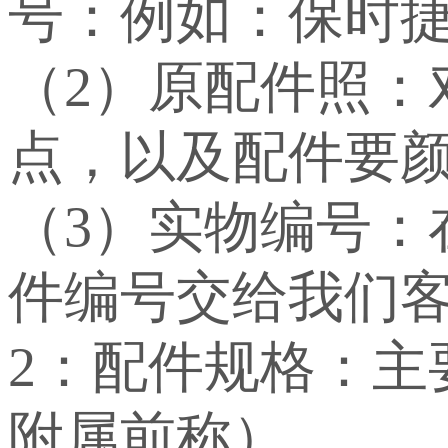
号：例如：保时捷：WP
（2）原配件照：
点，以及配件要
（3）实物编号
件编号交给我们
2：配件规格：
附属前称）