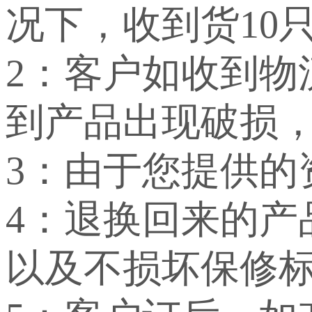
况下，收到货10
2：客户如收到
到产品出现破损
3：由于您提供
4：退换回来的
以及不损坏保修