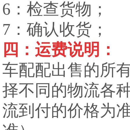
6：检查货物；
7：确认收货；
四：运费说明：
车配配出售的所
择不同的物流各
流到付的价格为