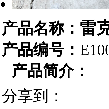
雷克
产品名称：
产品编号：
E10
产品简介：
分享到：