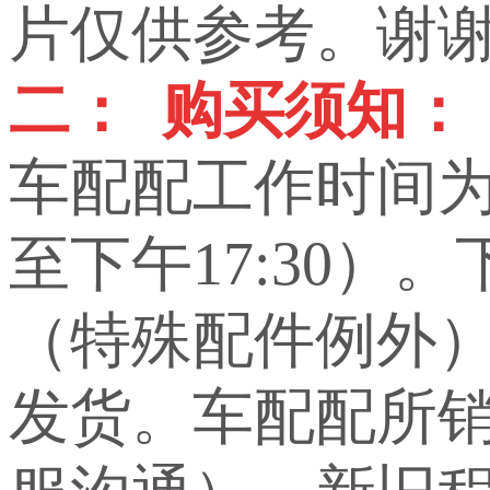
片仅供参考。谢
二： 购买须知：
车配配工作时间为上
至下午17:30）
（特殊配件例外
发货。车配配所