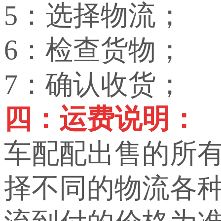
5：选择物流；
6：检查货物；
7：确认收货；
四：运费说明：
车配配出售的所
择不同的物流各