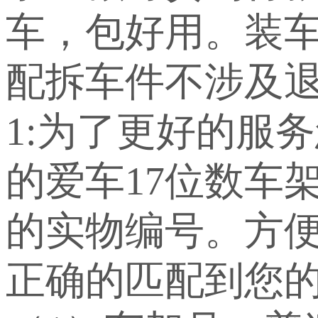
车，包好用。装车
配拆车件不涉及退
1:为了更好的服
的爱车17位数车
的实物编号。方
正确的匹配到您