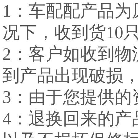
1：车配配产品
况下，收到货10
2：客户如收到
到产品出现破损
3：由于您提供
4：退换回来的