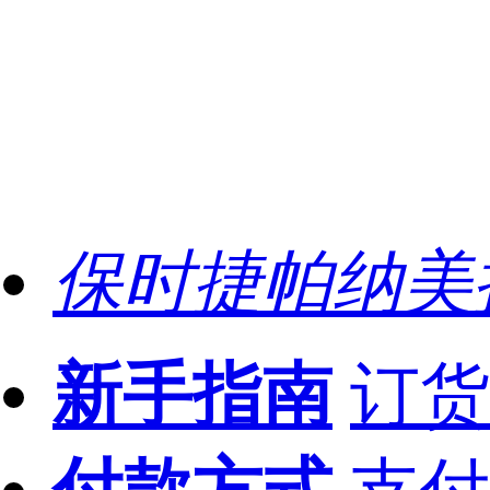
保时捷帕纳美
新手指南
订货