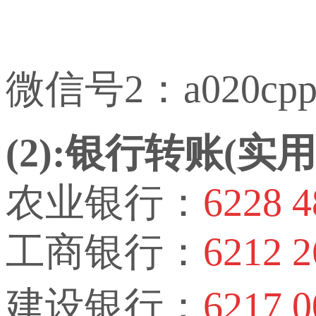
微信号2：a020cp
(2):银行转账(
农业银行：
6228 4
工商银行：
6212 2
建设银行：
6217 0