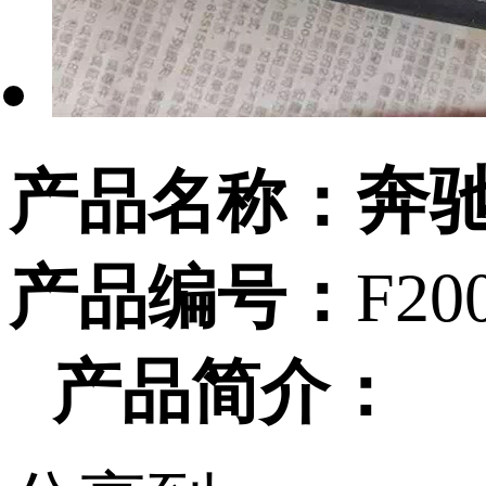
奔驰
产品名称：
产品编号：
F20
产品简介：