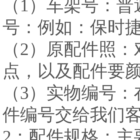
（1）车架号：
号：例如：保时捷：WP
（2）原配件照：
点，以及配件要
（3）实物编号
件编号交给我们
2：配件规格：