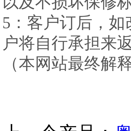
以及不损坏保修
5：客户订后，
户将自行承担来
（本网站最终解