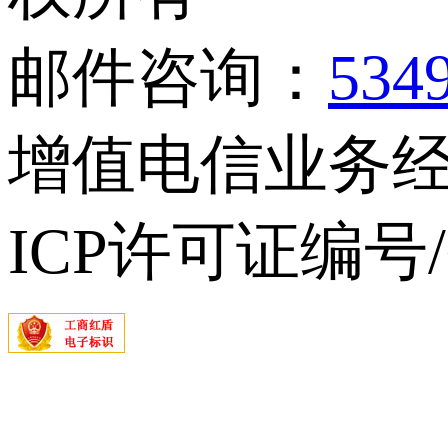
邮件咨询：
534
增值电信业务经营
ICP许可证编号/