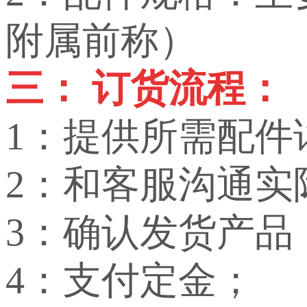
附属前称）
三： 订货流程：
1：提供所需配件
2：和客服沟通实
3：确认发货产品
4：支付定金；