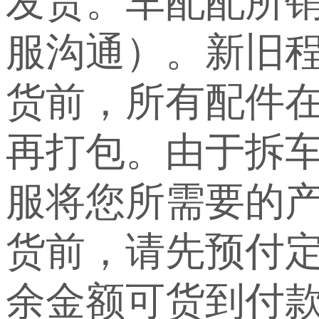
发货。车配配所
服沟通）。新旧
货前，所有配件
再打包。由于拆
服将您所需要的
货前，请先预付定
余金额可货到付