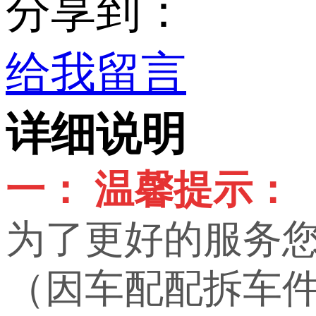
分享到：
给我留言
详细说明
一： 温馨提示：
为了更好的服务
（因车配配拆车