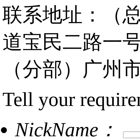
联系地址：（
道宝民二路一号
（分部）广州市
Tell your require
NickName：