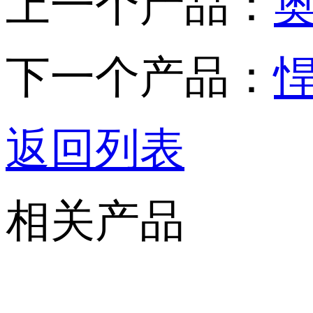
上一个产品：
下一个产品：
返回列表
相关产品