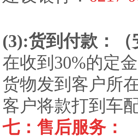
(3):货到付款：
在收到30%的定
货物发到客户所
客户将款打到车
七：售后服务：