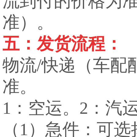
流到付的价格为
准）。
五：发货流程：
物流/快递（车配
准。
1：空运。2：汽
（1）急件：可选