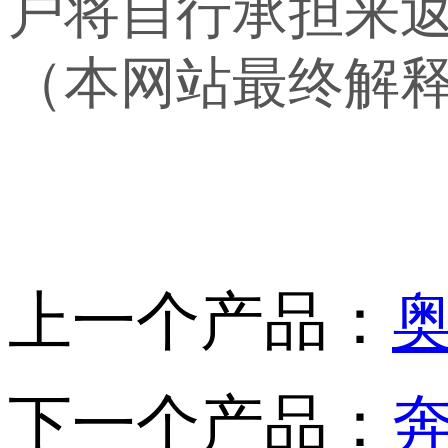
户将自行承担来
（本网站最终解
上一个产品：
下一个产品：
奔