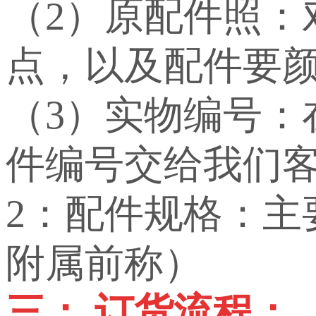
（2）原配件照：
点，以及配件要
（3）实物编号
件编号交给我们
2：配件规格：
附属前称）
三： 订货流程：