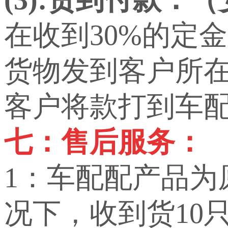
在收到30%的定
货物发到客户所
客户将款打到车
七：售后服务：
1：车配配产品
况下，收到货10