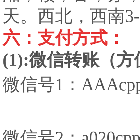
天。西北，西南3-
六：支付方式：
(1):微信转账（
微信号1：AAAcp
微信号2：a020cp