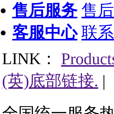
售后服务
售后
客服中心
联系
LINK：
Produc
(英)底部链接.
|
全国统一服务