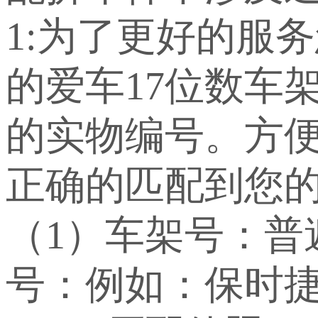
1:为了更好的服
的爱车17位数车
的实物编号。方
正确的匹配到您
（1）车架号：
号：例如：保时捷：WP