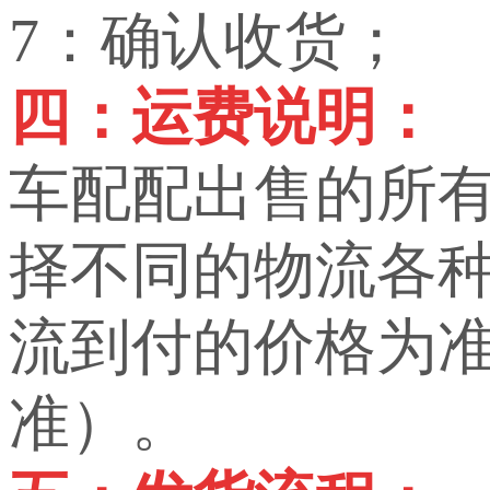
7：确认收货；
四：运费说明：
车配配出售的所
择不同的物流各
流到付的价格为
准）。