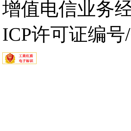
增值电信业务经营
ICP许可证编号/