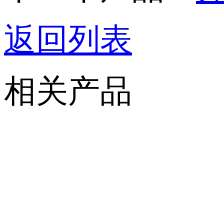
返回列表
相关产品