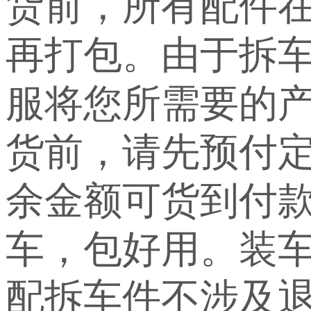
货前，所有配件
再打包。由于拆
服将您所需要的
货前，请先预付定
余金额可货到付
车，包好用。装车
配拆车件不涉及退