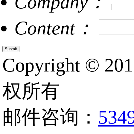
Company：
Content：
Copyright © 20
权所有
邮件咨询：
534