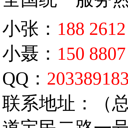
小张：
188 2612
小聂：
150 8807
QQ：
20338918
联系地址：（