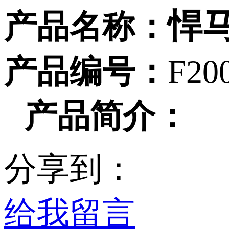
悍
产品名称：
产品编号：
F20
产品简介：
分享到：
给我留言