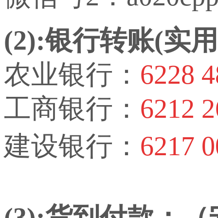
(2):银行转账(
农业银行：
6228 4
工商银行：
6212 2
建设银行：
6217 0
(3):货到付款：