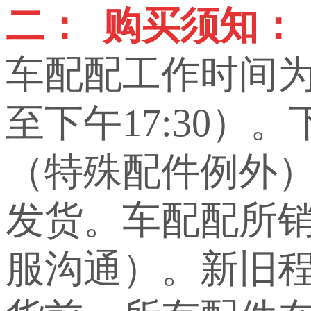
二： 购买须知：
车配配工作时间为上
至下午17:30）
（特殊配件例外
发货。车配配所
服沟通）。新旧