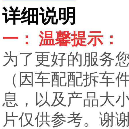
详细说明
一： 温馨提示：
为了更好的服务
（因车配配拆车
息，以及产品大小，
片仅供参考。谢