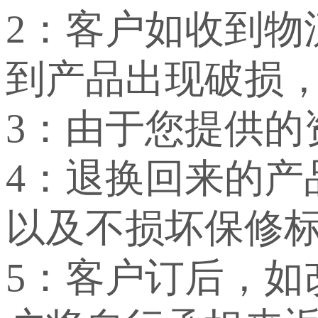
2：客户如收到
到产品出现破损
3：由于您提供
4：退换回来的
以及不损坏保修
5：客户订后，