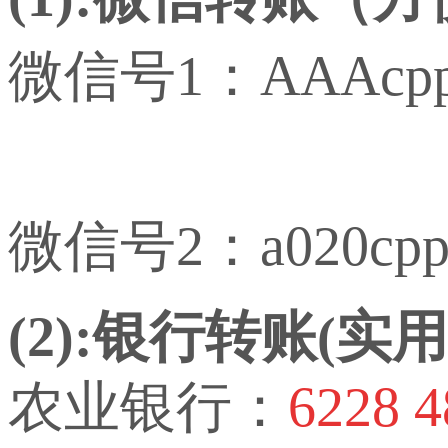
微信号1：AAAcp
微信号2：a020cp
(2):银行转账(
农业银行：
6228 4