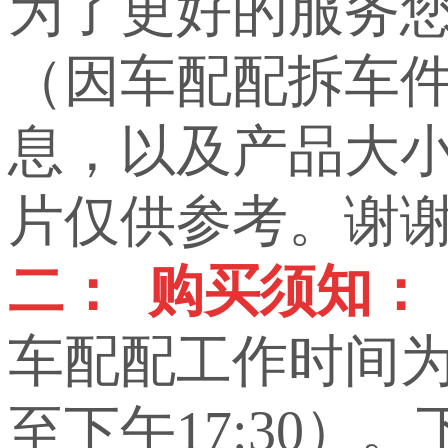
为了更好的服务
（因车配配拆车
息，以及产品大小，
片仅供参考。谢
二： 购买须知：
车配配工作时间为上
至下午17:30）