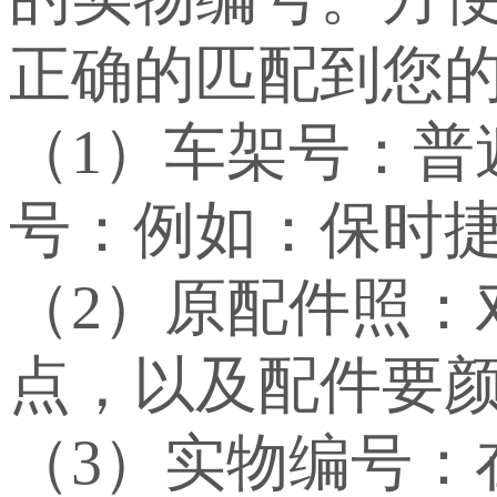
正确的匹配到您
（1）车架号：
号：例如：保时捷：WP
（2）原配件照：
点，以及配件要
（3）实物编号