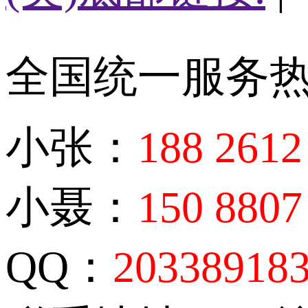
全国统一服务
小张：
188 2612
小聂：
150 8807
QQ：
20338918