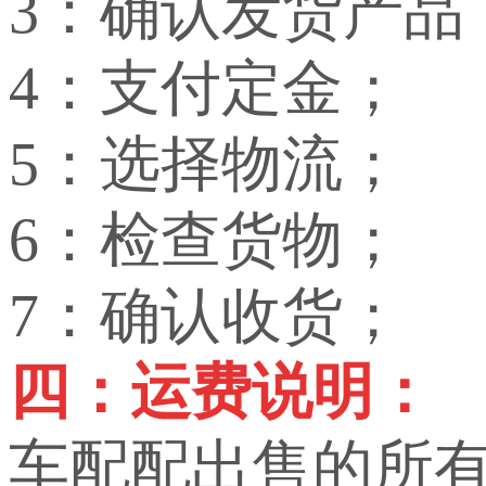
3：确认发货产品
4：支付定金；
5：选择物流；
6：检查货物；
7：确认收货；
四：运费说明：
车配配出售的所