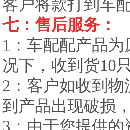
客户将款打到车
七：售后服务：
1：车配配产品
况下，收到货10
2：客户如收到
到产品出现破损
3：由于您提供