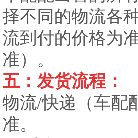
择不同的物流各
流到付的价格为
准）。
五：发货流程：
物流/快递（车配
准。