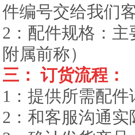
件编号交给我们
2：配件规格：
附属前称）
三： 订货流程：
1：提供所需配件
2：和客服沟通实