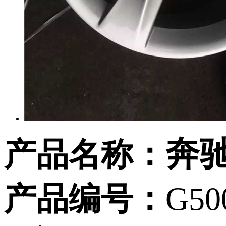
奔驰
产品名称：
产品编号：
G50