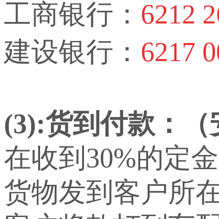
工商银行：
6212 2
建设银行：
6217 0
(3):货到付款：
在收到30%的定
货物发到客户所