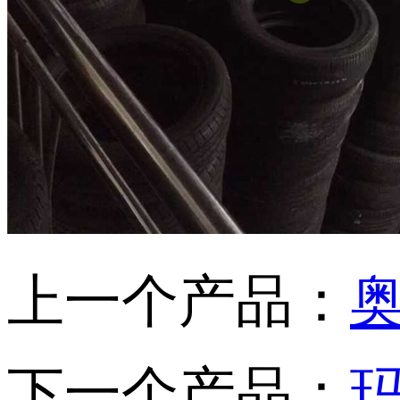
上一个产品：
奥
下一个产品：
玛