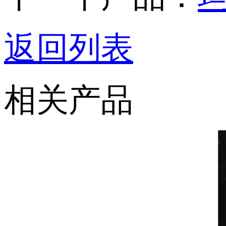
返回列表
相关产品