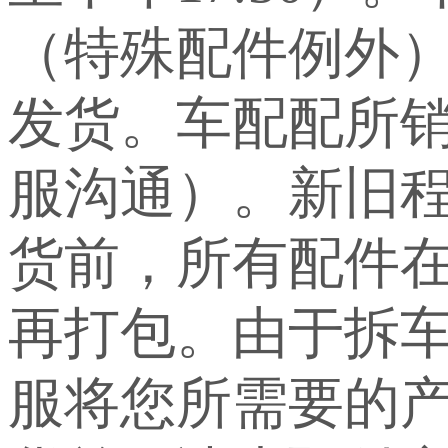
（特殊配件例外
发货。车配配所
服沟通）。新旧
货前，所有配件
再打包。由于拆
服将您所需要的