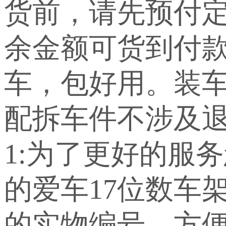
货前，请先预付定
余金额可货到付
车，包好用。装车
配拆车件不涉及退
1:为了更好的服
的爱车17位数车
的实物编号。方