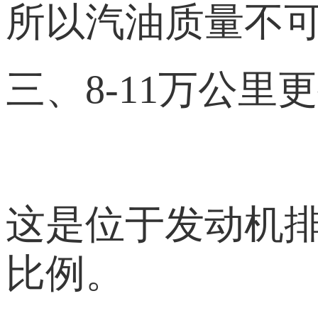
所以汽油质量不
三、8-11万公里
这是位于发动机
比例。