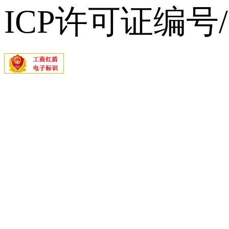
ICP许可证编号/