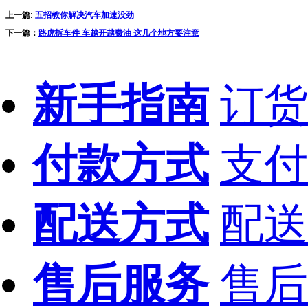
上一篇:
五招教你解决汽车加速没劲
下一篇：
路虎拆车件 车越开越费油 这几个地方要注意
新手指南
订货
付款方式
支付
配送方式
配送
售后服务
售后