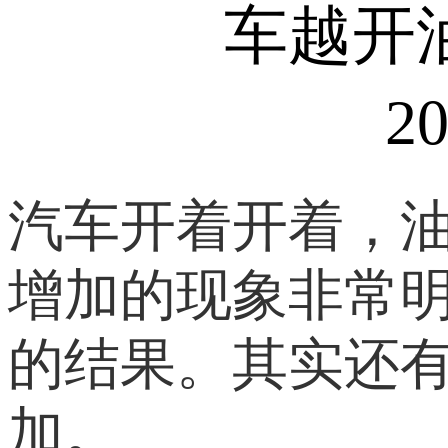
车越开
20
汽车开着开着，
增加的现象非常
的结果。其实还
加。