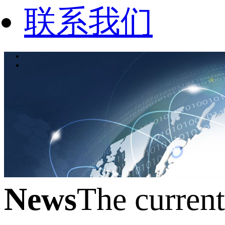
联系我们
News
The curren