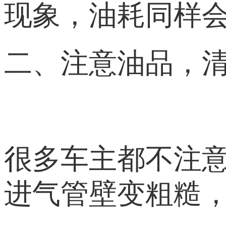
现象，油耗同样
二、注意油品，
很多车主都不注
进气管壁变粗糙