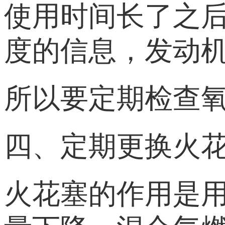
使用时间长了之
度的信息，发动
所以要定期检查氧
四、定期更换火
火花塞的作用是