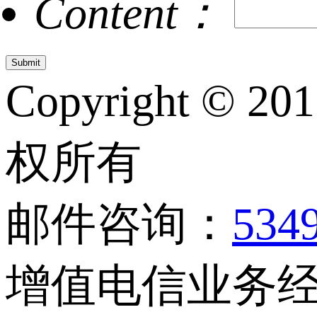
Content：
Copyright © 20
权所有
邮件咨询：
534
增值电信业务经营