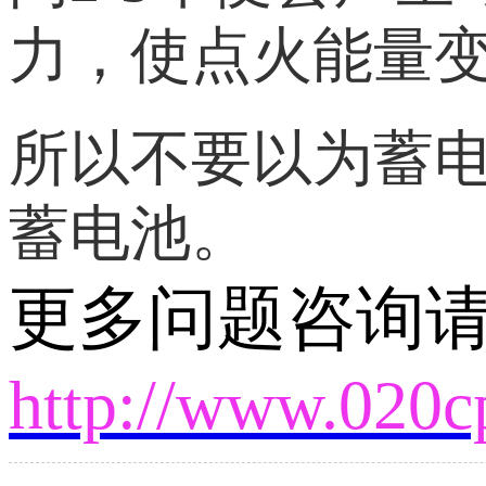
力，使点火能量
所以不要以为蓄
蓄电池。
更多问题咨询
http://www.020c