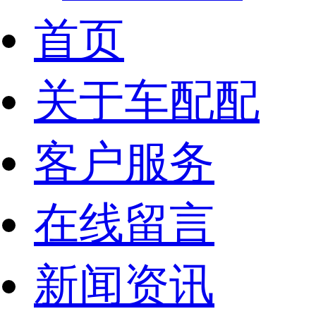
首页
关于车配配
客户服务
在线留言
新闻资讯