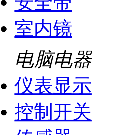
安全带
室内镜
电脑电器
仪表显示
控制开关