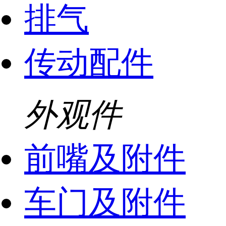
排气
传动配件
外观件
前嘴及附件
车门及附件