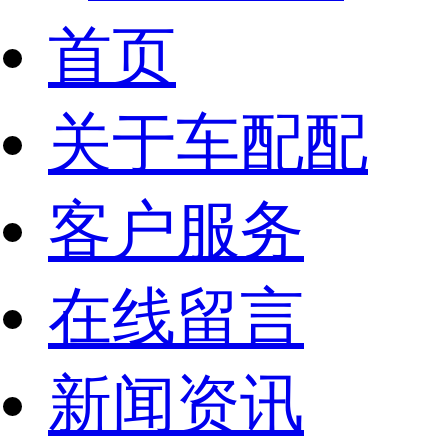
首页
关于车配配
客户服务
在线留言
新闻资讯