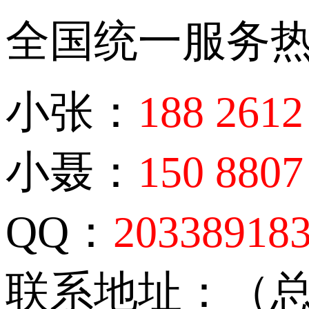
全国统一服务
小张：
188 2612
小聂：
150 8807
QQ：
20338918
联系地址：（