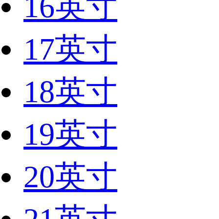
16英寸
17英寸
18英寸
19英寸
20英寸