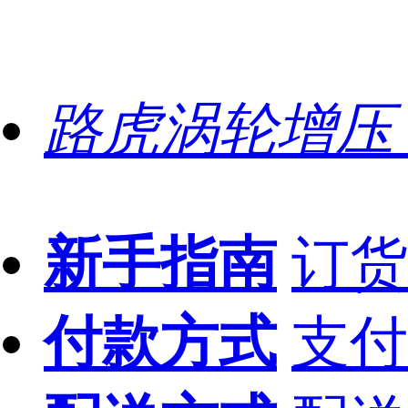
路虎涡轮增压
新手指南
订货
付款方式
支付