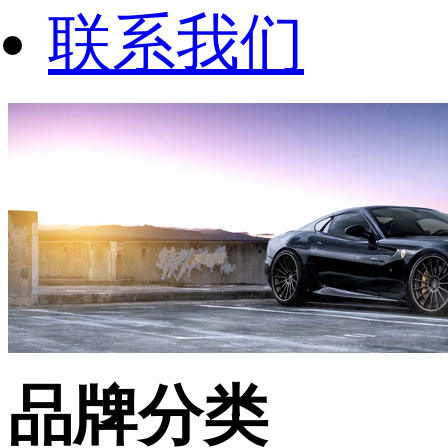
联系我们
品牌分类