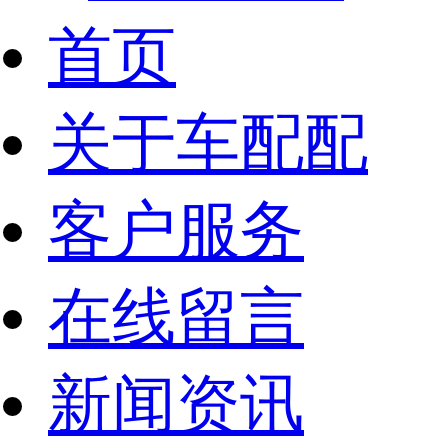
首页
关于车配配
客户服务
在线留言
新闻资讯