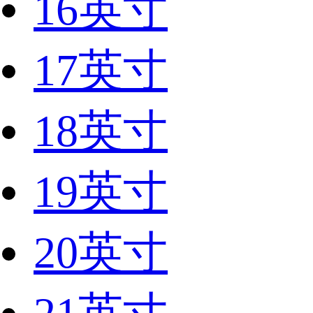
16英寸
17英寸
18英寸
19英寸
20英寸