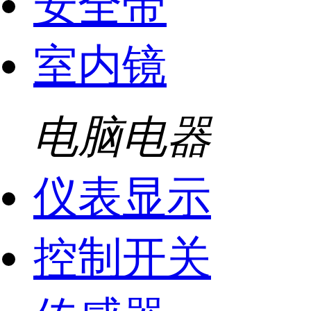
安全带
室内镜
电脑电器
仪表显示
控制开关