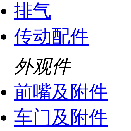
排气
传动配件
外观件
前嘴及附件
车门及附件