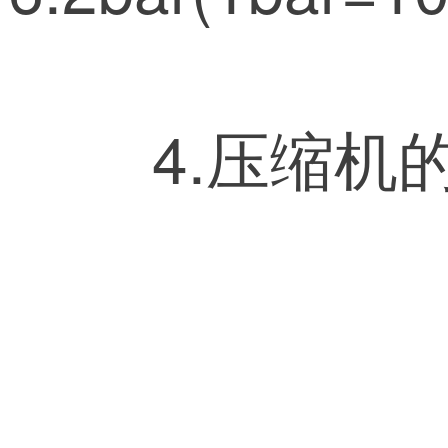
4.压缩机