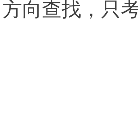
方向查找，只