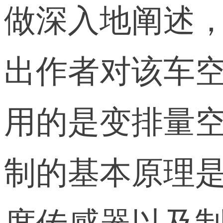
做深入地阐述
出作者对该车空
用的是变排量空
制的基本原理
度传感器以及