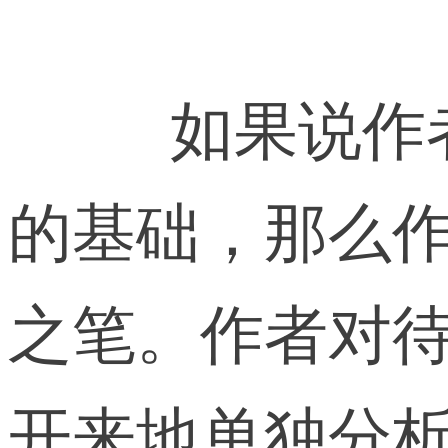
 如果说
的基础，那么
之笔。作者对
开来地单独分