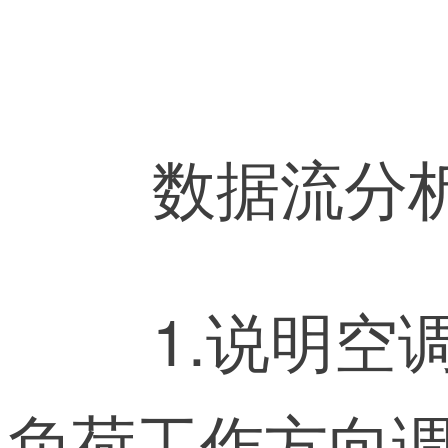
1.说明空
负荷工作方向