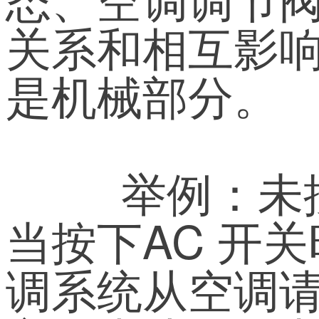
关系和相互影
是机械部分。
 举例：未
当按下AC 开关
调系统从空调