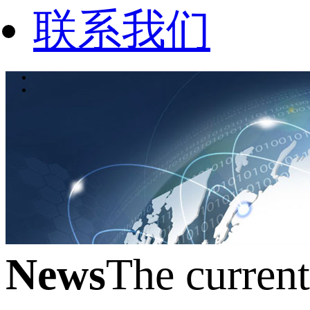
联系我们
News
The curren