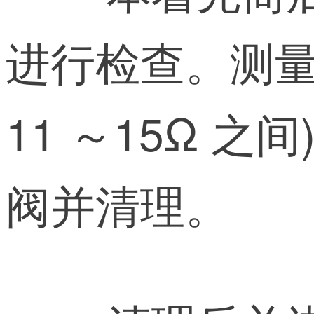
进行检查。测量
11 ～15Ω 
阀并清理。