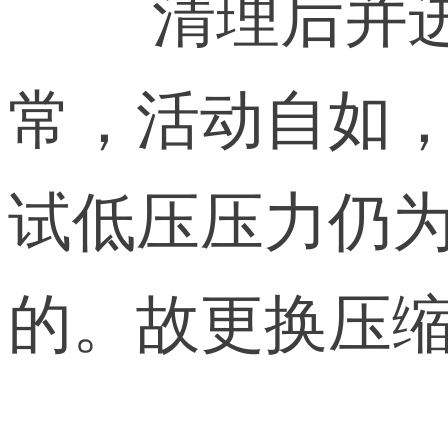
清理后并进
常，活动自如
试低压压力仍为6
的。故更换压