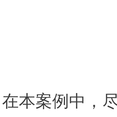
在本案例中，