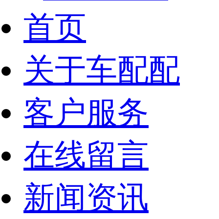
首页
关于车配配
客户服务
在线留言
新闻资讯