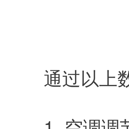
1. 空调