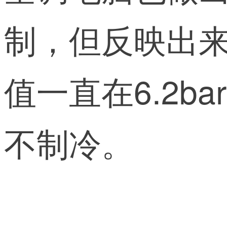
制，但反映出
值一直在6.2
不制冷。