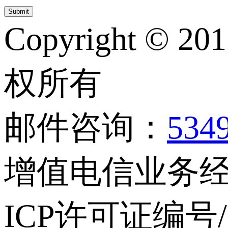
Copyright © 20
权所有
邮件咨询：
534
增值电信业务经营
ICP许可证编号/