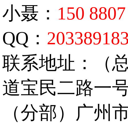
小聂：
150 8807
QQ：
20338918
联系地址：（
道宝民二路一号
（分部）广州市