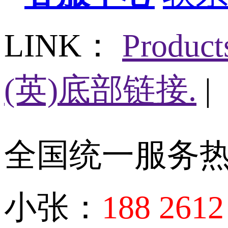
LINK：
Produc
(英)底部链接.
|
全国统一服务
小张：
188 2612