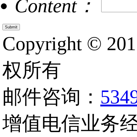
Content：
Copyright © 20
权所有
邮件咨询：
534
增值电信业务经营