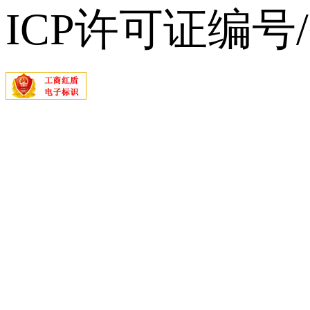
ICP许可证编号/