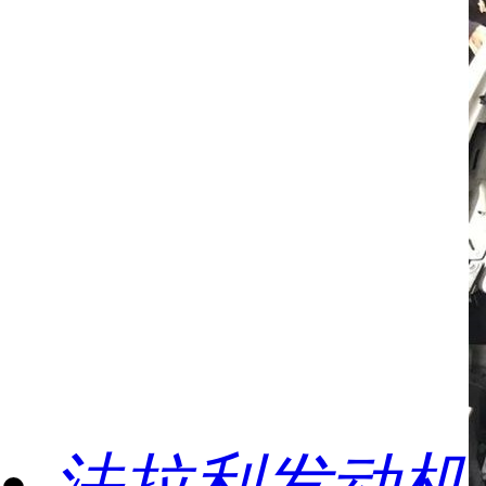
法拉利发动机