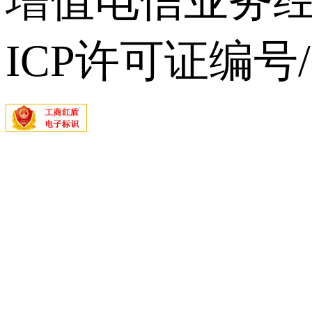
增值电信业务经营
ICP许可证编号/