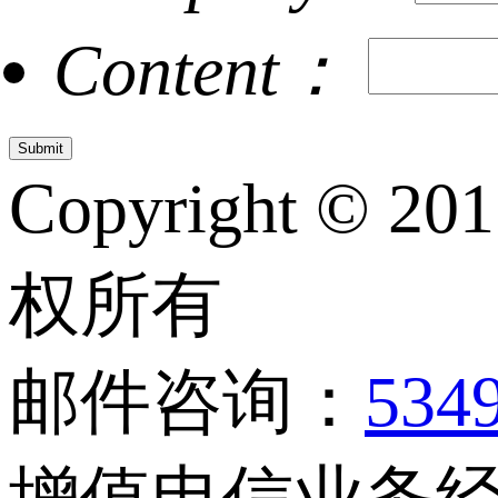
Content：
Copyright © 20
权所有
邮件咨询：
534