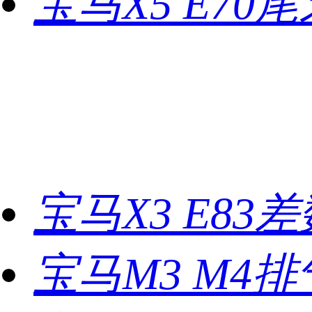
宝马X5 E70
宝马X3 E83
宝马M3 M4