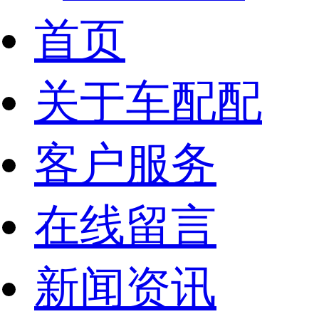
首页
关于车配配
客户服务
在线留言
新闻资讯