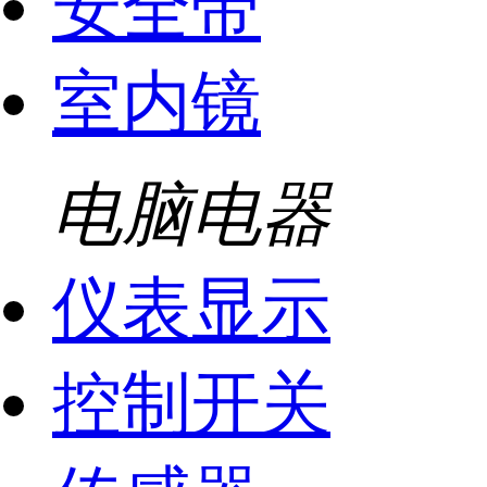
安全带
室内镜
电脑电器
仪表显示
控制开关