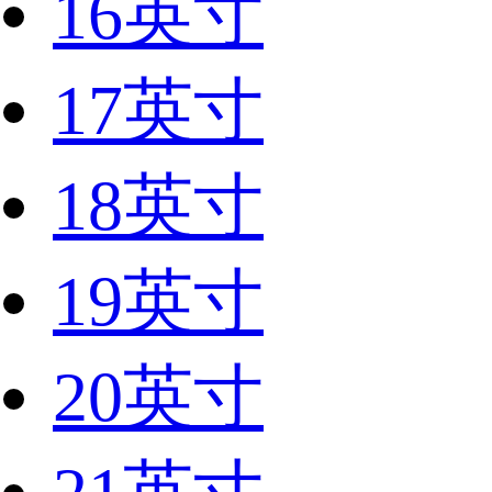
16英寸
17英寸
18英寸
19英寸
20英寸