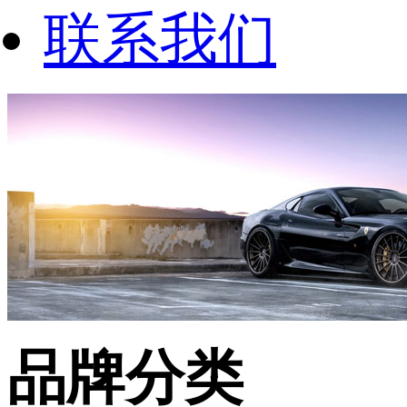
联系我们
品牌分类