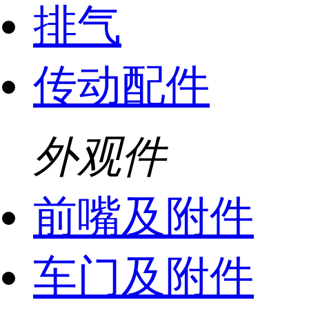
排气
传动配件
外观件
前嘴及附件
车门及附件