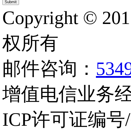
Copyright © 20
权所有
邮件咨询：
534
增值电信业务经营
ICP许可证编号/