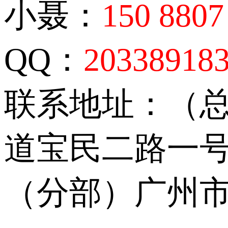
小聂：
150 8807
QQ：
20338918
联系地址：（
道宝民二路一号
（分部）广州市