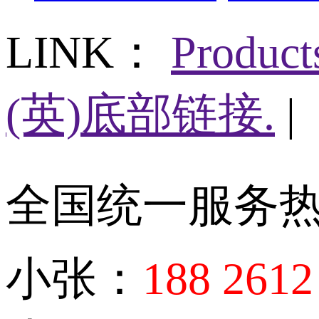
LINK：
Produc
(英)底部链接.
|
全国统一服务
小张：
188 2612