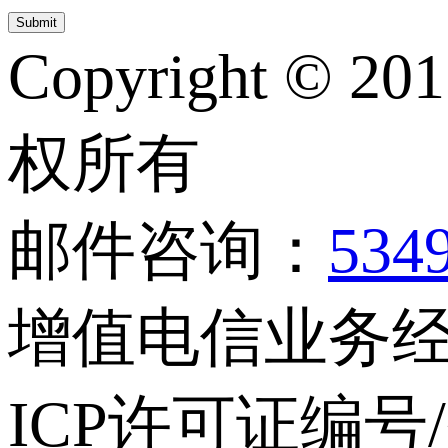
Copyright © 20
权所有
邮件咨询：
534
增值电信业务经营
ICP许可证编号/