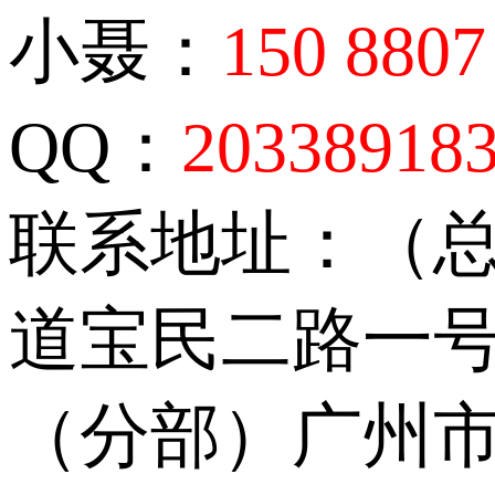
小聂：
150 8807
QQ：
20338918
联系地址：（
道宝民二路一号
（分部）广州市