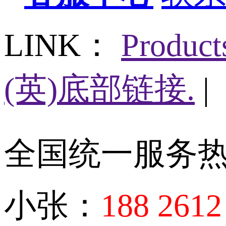
LINK：
Produc
(英)底部链接.
|
全国统一服务
小张：
188 2612