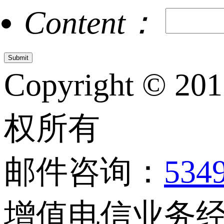
Content：
Copyright © 20
权所有
邮件咨询：
534
增值电信业务经营