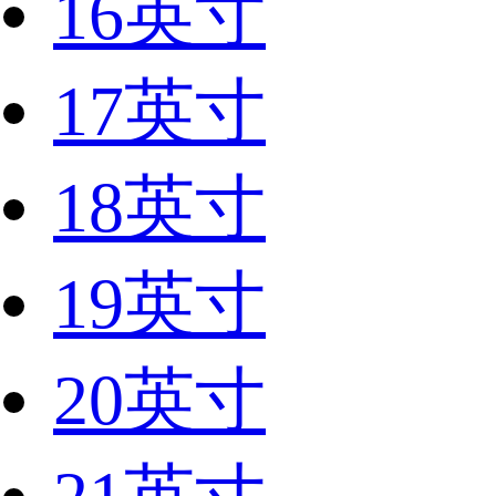
16英寸
17英寸
18英寸
19英寸
20英寸