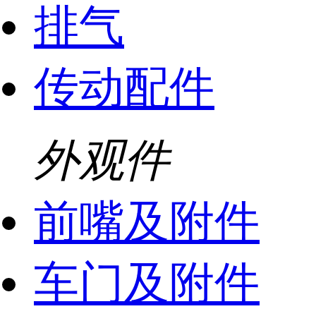
排气
传动配件
外观件
前嘴及附件
车门及附件