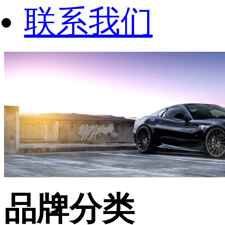
联系我们
品牌分类