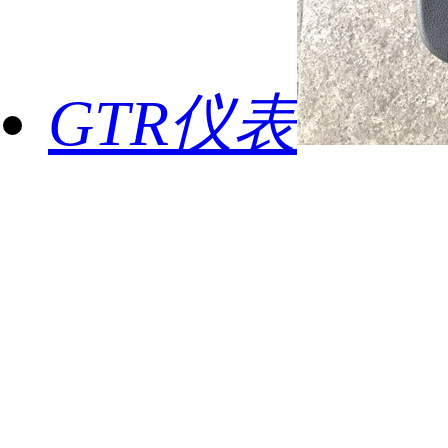
GTR仪表