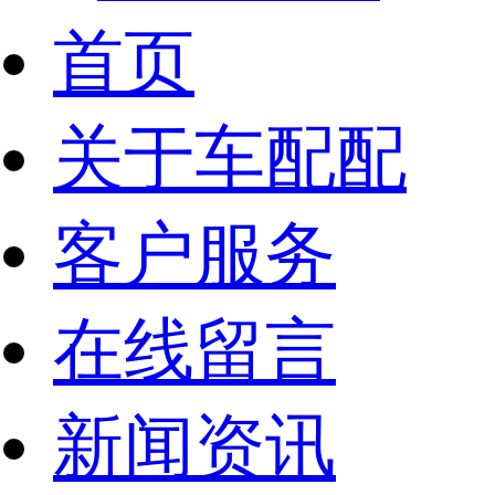
首页
关于车配配
客户服务
在线留言
新闻资讯