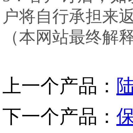
户将自行承担来
（本网站最终解
上一个产品：
下一个产品：