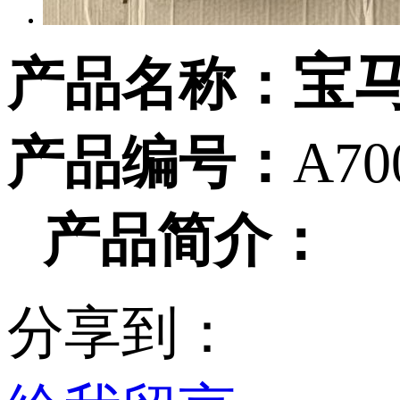
宝马
产品名称：
产品编号：
A70
产品简介：
分享到：