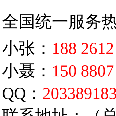
全国统一服务
小张：
188 2612
小聂：
150 8807
QQ：
20338918
联系地址：（