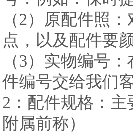
（2）原配件照：
点，以及配件要
（3）实物编号
件编号交给我们
2：配件规格：
附属前称）