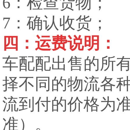
6：检查货物；
7：确认收货；
四：运费说明：
车配配出售的所
择不同的物流各
流到付的价格为
准）。