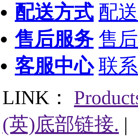
配送方式
配送
售后服务
售后
客服中心
联系
LINK：
Produc
(英)底部链接.
|