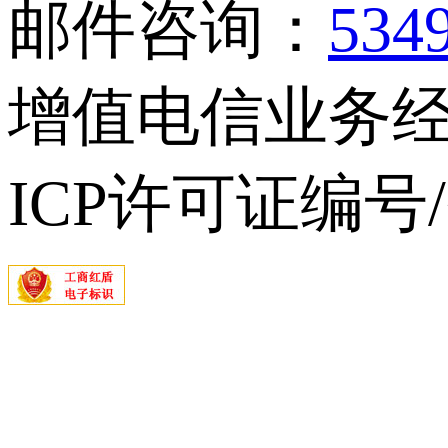
邮件咨询：
534
增值电信业务经营
ICP许可证编号/