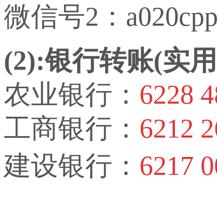
微信号2：a020cp
(2):银行转账(
农业银行：
6228 4
工商银行：
6212 2
建设银行：
6217 0