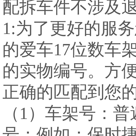
配拆车件不涉及退
1:为了更好的服
的爱车17位数车
的实物编号。方
正确的匹配到您
（1）车架号：
号：例如：保时捷：WP