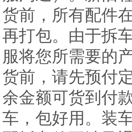
货前，所有配件
再打包。由于拆
服将您所需要的
货前，请先预付定
余金额可货到付
车，包好用。装车