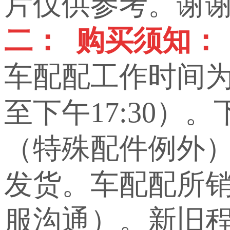
片仅供参考。谢
二： 购买须知：
车配配工作时间为上
至下午17:30）
（特殊配件例外
发货。车配配所
服沟通）。新旧