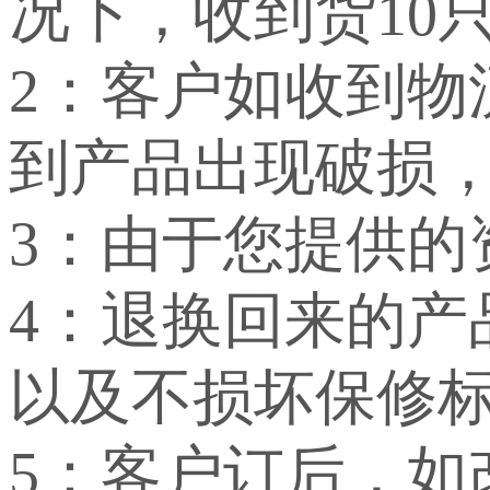
况下，收到货10
2：客户如收到
到产品出现破损
3：由于您提供
4：退换回来的
以及不损坏保修
5：客户订后，