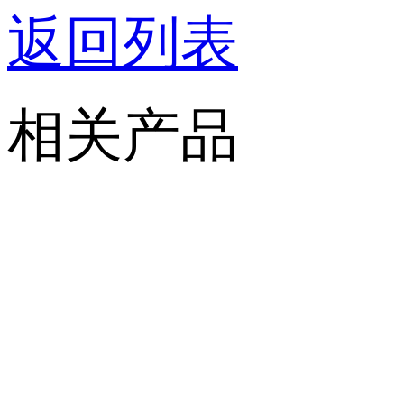
返回列表
相关产品