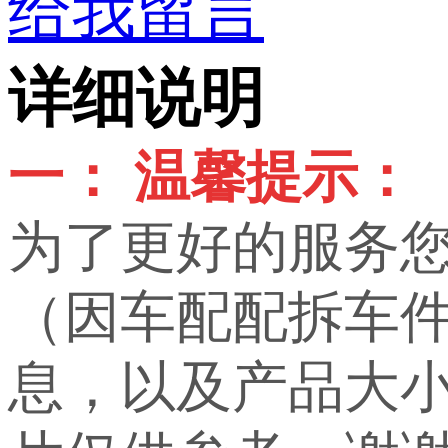
给我留言
详细说明
一： 温馨提示：
为了更好的服务
（因车配配拆车
息，以及产品大小，