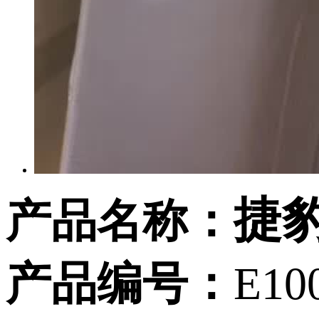
捷
产品名称：
产品编号：
E10