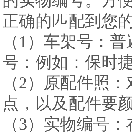
的实物编号。方
正确的匹配到您
（1）车架号：
号：例如：保时捷：WP
（2）原配件照：
点，以及配件要
（3）实物编号