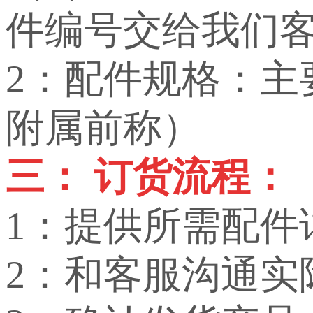
件编号交给我们
2：配件规格：
附属前称）
三： 订货流程：
1：提供所需配件
2：和客服沟通实