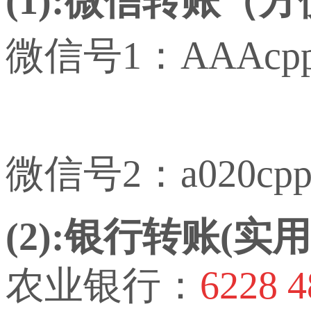
(1):微信转账（
微信号1：AAAcp
微信号2：a020cp
(2):银行转账(
农业银行：
6228 4