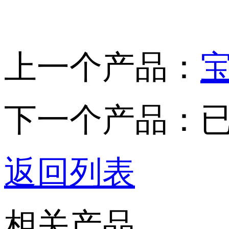
上一个产品：
宝
下一个产品：
返回列表
相关产品