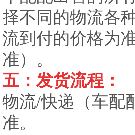
择不同的物流各
流到付的价格为
准）。
五：发货流程：
物流/快递（车配
准。