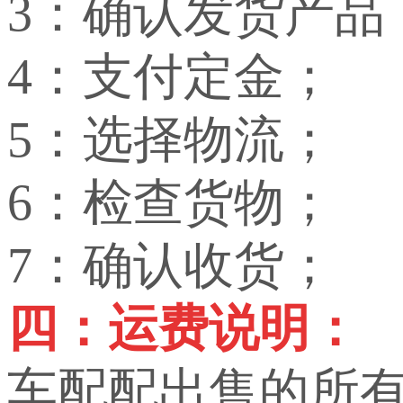
3：确认发货产品
4：支付定金；
5：选择物流；
6：检查货物；
7：确认收货；
四：运费说明：
车配配出售的所