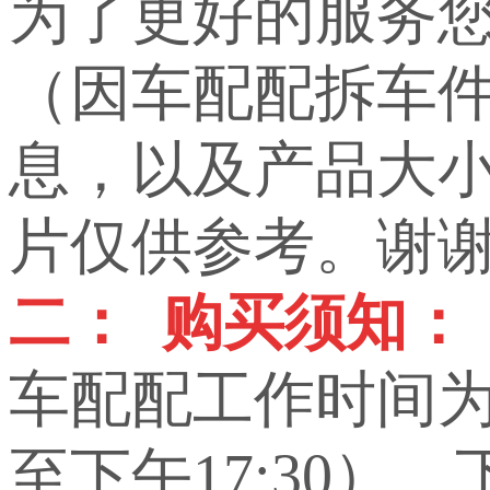
为了更好的服务
（因车配配拆车
息，以及产品大小，
片仅供参考。谢
二： 购买须知：
车配配工作时间为上
至下午17:30）