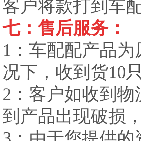
客户将款打到车
七：售后服务：
1：车配配产品
况下，收到货10
2：客户如收到
到产品出现破损
3：由于您提供