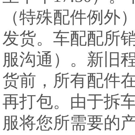
（特殊配件例外
发货。车配配所
服沟通）。新旧
货前，所有配件
再打包。由于拆
服将您所需要的