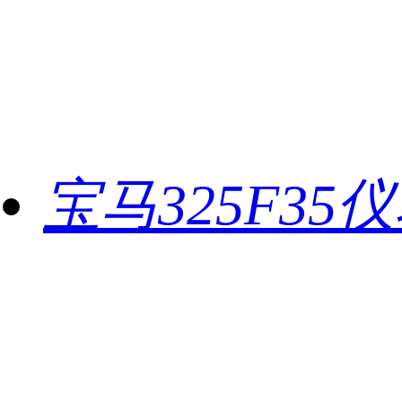
宝马325F35