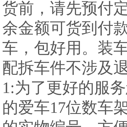
货前，请先预付定
余金额可货到付
车，包好用。装车
配拆车件不涉及退
1:为了更好的服
的爱车17位数车