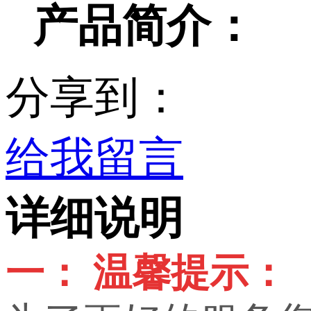
产品简介：
分享到：
给我留言
详细说明
一： 温馨提示：