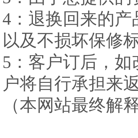
4：退换回来的
以及不损坏保修
5：客户订后，
户将自行承担来
（本网站最终解