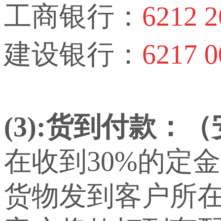
工商银行：
6212 2
建设银行：
6217 0
(3):货到付款：
在收到30%的定
货物发到客户所