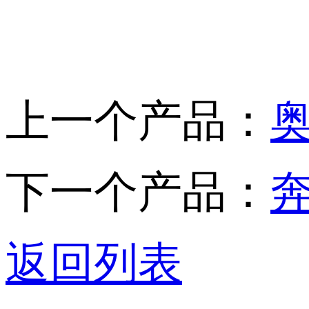
上一个产品：
下一个产品：
奔
返回列表