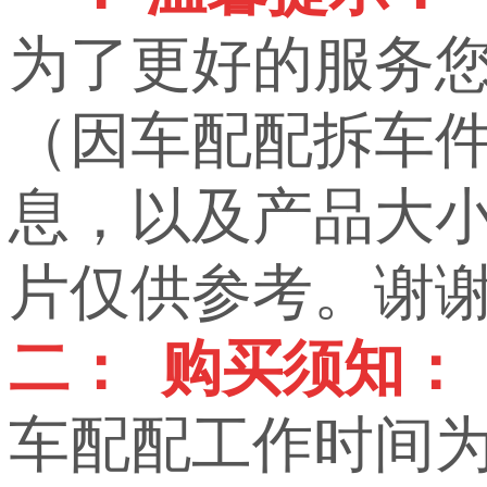
为了更好的服务
（因车配配拆车
息，以及产品大小，
片仅供参考。谢
二： 购买须知：
车配配工作时间为上