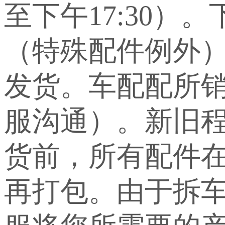
至下午17:30）
（特殊配件例外
发货。车配配所
服沟通）。新旧
货前，所有配件
再打包。由于拆