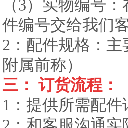
（3）实物编号
件编号交给我们
2：配件规格：
附属前称）
三： 订货流程：
1：提供所需配件
2：和客服沟通实