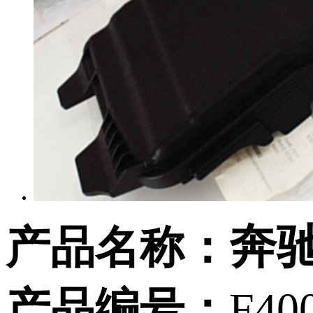
奔驰
产品名称：
产品编号：
F40