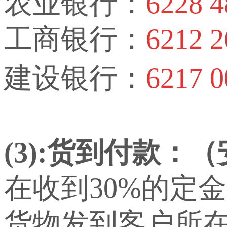
农业银行：
6228 4
工商银行：
6212 2
建设银行：
6217 0
(3):货到付款：
在收到30%的定
货物发到客户所