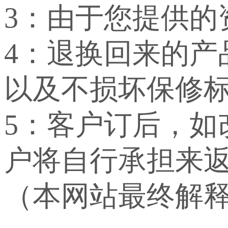
3：由于您提供
4：退换回来的
以及不损坏保修
5：客户订后，
户将自行承担来
（本网站最终解