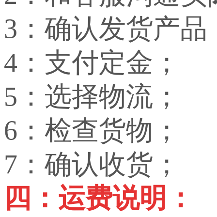
3：确认发货产品
4：支付定金；
5：选择物流；
6：检查货物；
7：确认收货；
四：运费说明：