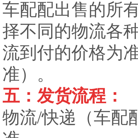
车配配出售的所
择不同的物流各
流到付的价格为
准）。
五：发货流程：
物流/快递（车配