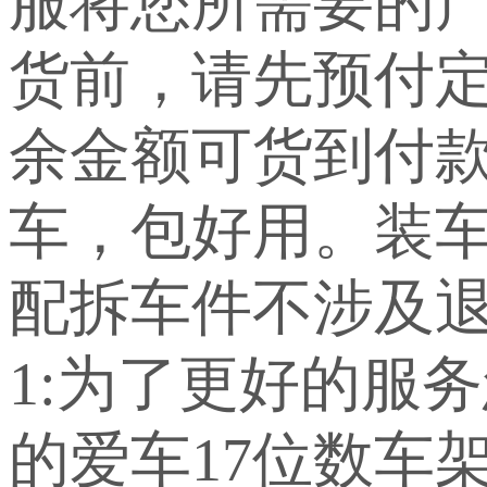
服将您所需要的
货前，请先预付定
余金额可货到付
车，包好用。装车
配拆车件不涉及退
1:为了更好的服
的爱车17位数车