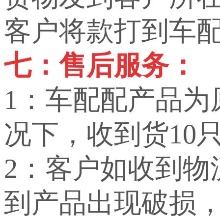
客户将款打到车
七：售后服务：
1：车配配产品
况下，收到货10
2：客户如收到
到产品出现破损