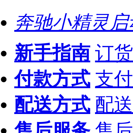
奔驰小精灵启
新手指南
订货
付款方式
支付
配送方式
配送
售后服务
售后