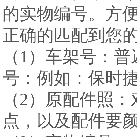
的实物编号。方
正确的匹配到您
（1）车架号：
号：例如：保时捷：WP
（2）原配件照：
点，以及配件要