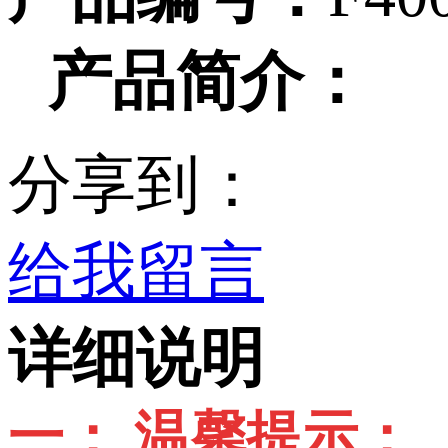
产品简介：
分享到：
给我留言
详细说明
一： 温馨提示：