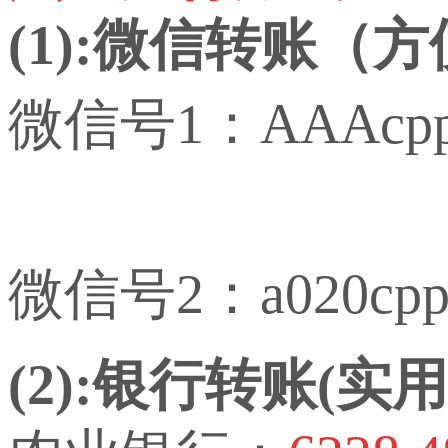
(1):微信转账（
微信号1：AAAcp
微信号2：a020cp
(2):银行转账(