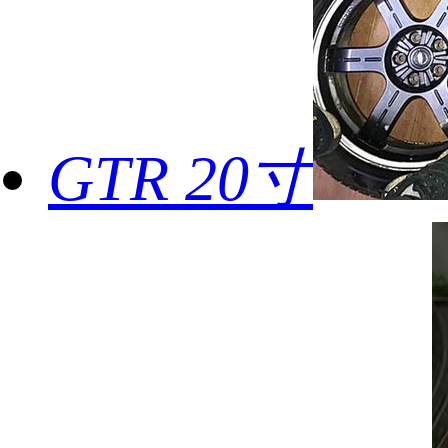
GTR 20寸