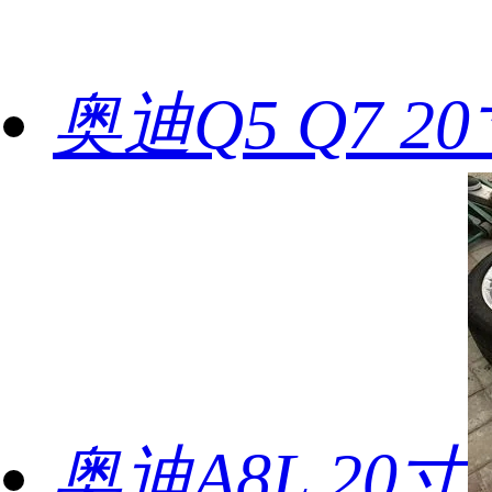
奥迪Q5 Q7 2
奥迪A8L 20寸