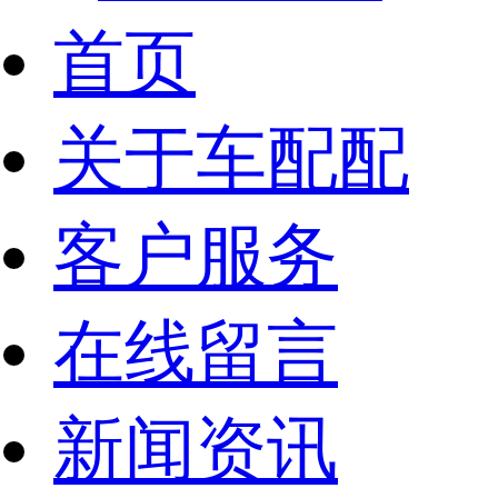
首页
关于车配配
客户服务
在线留言
新闻资讯