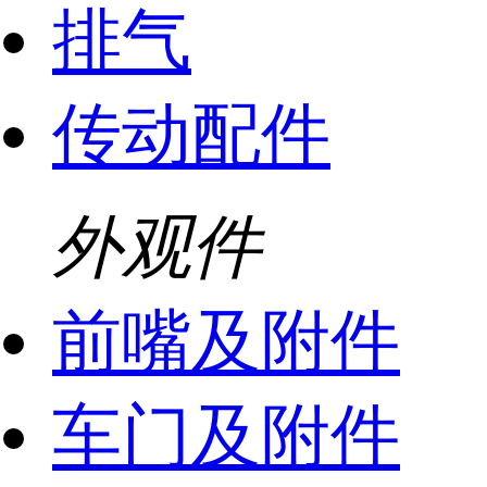
排气
传动配件
外观件
前嘴及附件
车门及附件