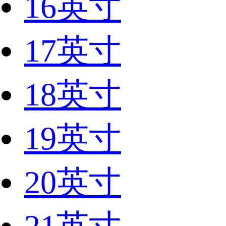
16英寸
17英寸
18英寸
19英寸
20英寸