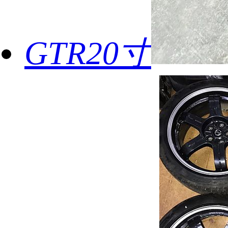
GTR20寸