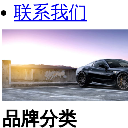
联系我们
品牌分类