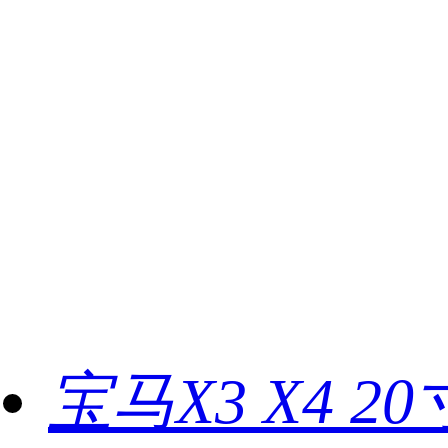
宝马X3 X4 20