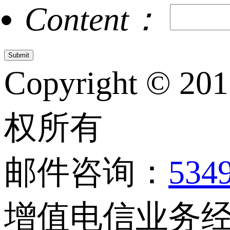
Content：
Copyright © 20
权所有
邮件咨询：
534
增值电信业务经营