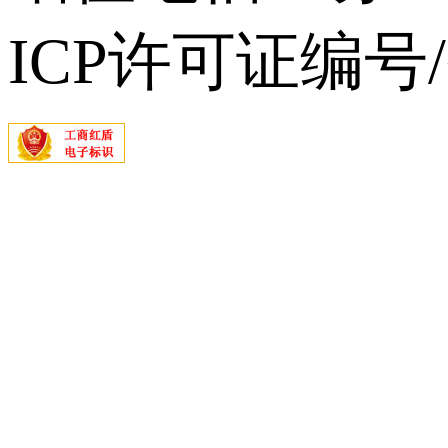
ICP许可证编号/