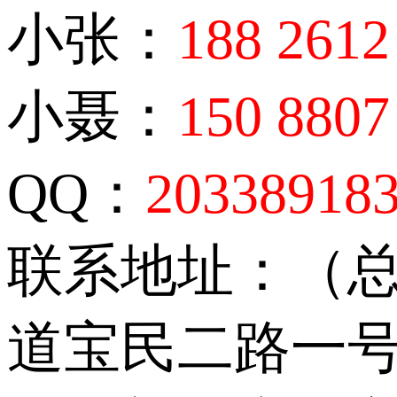
小张：
188 2612
小聂：
150 8807
QQ：
20338918
联系地址：（
道宝民二路一号